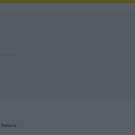
Reklama