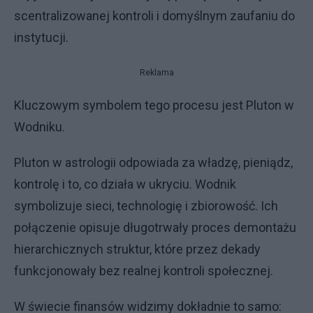
scentralizowanej kontroli i domyślnym zaufaniu do
instytucji.
Reklama
Kluczowym symbolem tego procesu jest Pluton w
Wodniku.
Pluton w astrologii odpowiada za władzę, pieniądz,
kontrolę i to, co działa w ukryciu. Wodnik
symbolizuje sieci, technologię i zbiorowość. Ich
połączenie opisuje długotrwały proces demontażu
hierarchicznych struktur, które przez dekady
funkcjonowały bez realnej kontroli społecznej.
W świecie finansów widzimy dokładnie to samo: