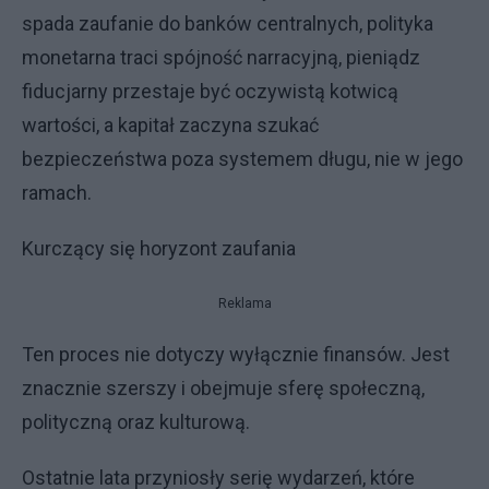
spada zaufanie do banków centralnych, polityka
monetarna traci spójność narracyjną, pieniądz
fiducjarny przestaje być oczywistą kotwicą
wartości, a kapitał zaczyna szukać
bezpieczeństwa poza systemem długu, nie w jego
ramach.
Kurczący się horyzont zaufania
Reklama
Ten proces nie dotyczy wyłącznie finansów. Jest
znacznie szerszy i obejmuje sferę społeczną,
polityczną oraz kulturową.
Ostatnie lata przyniosły serię wydarzeń, które