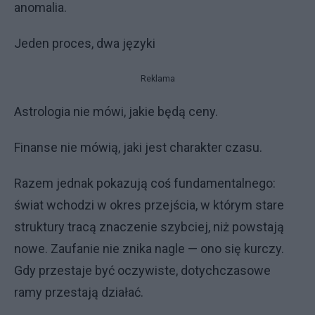
anomalia.
Jeden proces, dwa języki
Reklama
Astrologia nie mówi, jakie będą ceny.
Finanse nie mówią, jaki jest charakter czasu.
Razem jednak pokazują coś fundamentalnego:
świat wchodzi w okres przejścia, w którym stare
struktury tracą znaczenie szybciej, niż powstają
nowe. Zaufanie nie znika nagle — ono się kurczy.
Gdy przestaje być oczywiste, dotychczasowe
ramy przestają działać.