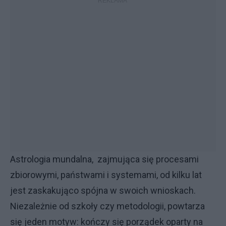
Astrologia mundalna, zajmująca się procesami
zbiorowymi, państwami i systemami, od kilku lat
jest zaskakująco spójna w swoich wnioskach.
Niezależnie od szkoły czy metodologii, powtarza
się jeden motyw: kończy się porządek oparty na