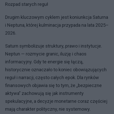
Rozpad starych reguł
Drugim kluczowym cyklem jest koniunkcja Saturna
i Neptuna, której kulminacja przypada na lata 2025–
2026.
Saturn symbolizuje struktury, prawo i instytucje.
Neptun — rozmycie granic, iluzję i chaos
informacyjny. Gdy te energie się łączą,
historycznie oznaczało to koniec obowiązujących
reguł i narracji, często całych epok. Dla rynków
finansowych objawia się to tym, że „bezpieczne
aktywa” zachowują się jak instrumenty
spekulacyjne, a decyzje monetarne coraz częściej
mają charakter polityczny, nie systemowy.