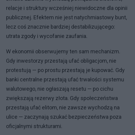
relacje i struktury wcześniej niewidoczne dla opinii
publicznej. Efektem nie jest natychmiastowy bunt,
lecz coś znacznie bardziej destabilizującego:
utrata zgody i wycofanie zaufania.
W ekonomii obserwujemy ten sam mechanizm.
Gdy inwestorzy przestają ufać obligacjom, nie
protestują — po prostu przestają je kupować. Gdy
banki centralne przestają ufać trwałości systemu
walutowego, nie ogłaszają resetu — po cichu
zwiększają rezerwy złota. Gdy społeczeństwa
przestają ufać elitom, nie zawsze wychodzą na
ulice — zaczynają szukać bezpieczeństwa poza
oficjalnymi strukturami.