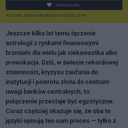
Obserwuj notkę
4.02.2026 , ostatnia aktualizacja: 4.02.2026, 22:34
Jeszcze kilka lat temu łączenie
astrologii z rynkami finansowymi
brzmiało dla wielu jak ciekawostka albo
prowokacja. Dziś, w świecie rekordowej
zmienności, kryzysu zaufania do
instytucji i powrotu złota do centrum
uwagi banków centralnych, to
połączenie przestaje być egzotyczne.
Coraz częściej okazuje się, że oba te
języki opisują ten sam proces — tylko z