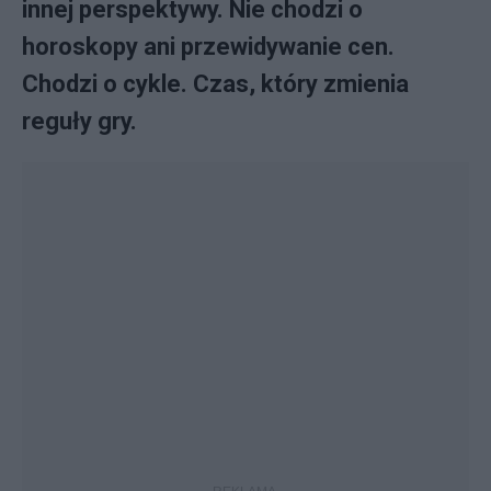
innej perspektywy. Nie chodzi o
horoskopy ani przewidywanie cen.
Chodzi o cykle. Czas, który zmienia
reguły gry.