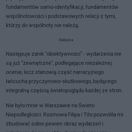
fundamentów samo-identyfikacji, fundamentów
wspólnotowości i podstawowych relacji z tymi,
którzy do wspólnoty nie należą.
Reklama
Następuje zanik "obiektywności" - wydarzenia nie
są już "zewnętrzne", podlegające niezależnej
ocenie, lecz stanowią część narracyjnego
łańcucha przyczynowo-skutkowego, będącego
integralną częścią światopoglądu każdej ze stron.
Nie było mnie w Warszawie na Świeto
Niepodległości. Rozmowa Filipa i Tito pozwoliła mi
zbudować sobie pewien obraz wydarzeń i