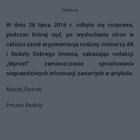
Reklama
W dniu 28 lipca 2016 r. odbyła się rozprawa,
podczas której sąd, po wysłuchaniu stron w
całości uznał argumentację rodziny żołnierzy AK
i Reduty Dobrego Imienia, nakazując redakcji
„Wprost” zamieszczenie sprostowania
nieprawdziwych informacji zawartych w artykule.
Maciej Świrski
Prezes Reduty