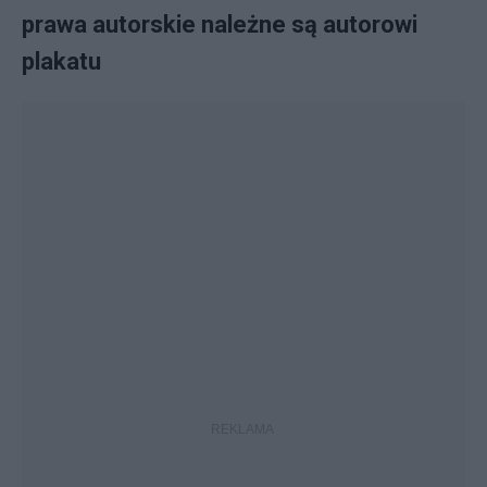
prawa autorskie należne są autorowi
plakatu