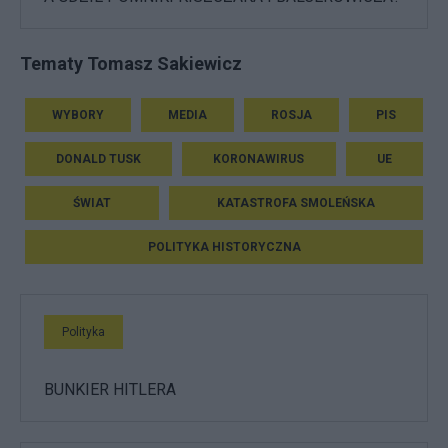
Tematy Tomasz Sakiewicz
WYBORY
MEDIA
ROSJA
PIS
DONALD TUSK
KORONAWIRUS
UE
ŚWIAT
KATASTROFA SMOLEŃSKA
POLITYKA HISTORYCZNA
Polityka
BUNKIER HITLERA