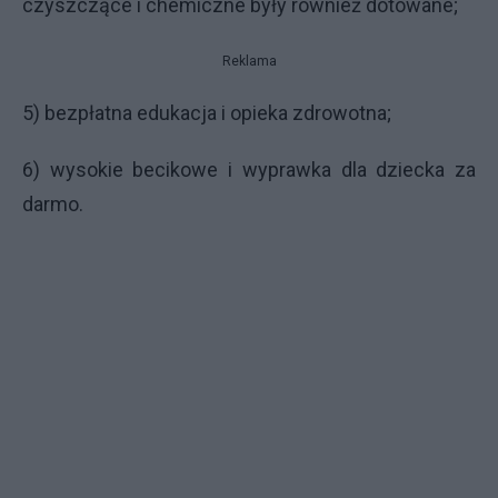
czyszczące i chemiczne były również dotowane;
Reklama
5) bezpłatna edukacja i opieka zdrowotna;
6) wysokie becikowe i wyprawka dla dziecka za
darmo.