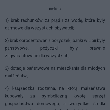
Reklama
1) brak rachunków za prąd i za wodę, które były
darmowe dla wszystkich obywateli;
2) brak oprocentowania pożyczek; banki w Libii były
państwowe, pożyczki były prawnie
zagwarantowane dla wszystkich;
3) dotacje państwowe na mieszkania dla młodych
małżeństw;
4) książeczka rodzinna, na którą małżeństwa
kupowały za symboliczną kwotę sprzęt
gospodarstwa domowego, a wszystkie środki