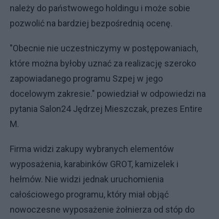
należy do państwowego holdingu i może sobie
pozwolić na bardziej bezpośrednią ocenę.
"Obecnie nie uczestniczymy w postępowaniach,
które można byłoby uznać za realizację szeroko
zapowiadanego programu Szpej w jego
docelowym zakresie." powiedział w odpowiedzi na
pytania Salon24 Jędrzej Mieszczak, prezes Entire
M.
Firma widzi zakupy wybranych elementów
wyposażenia, karabinków GROT, kamizelek i
hełmów. Nie widzi jednak uruchomienia
całościowego programu, który miał objąć
nowoczesne wyposażenie żołnierza od stóp do