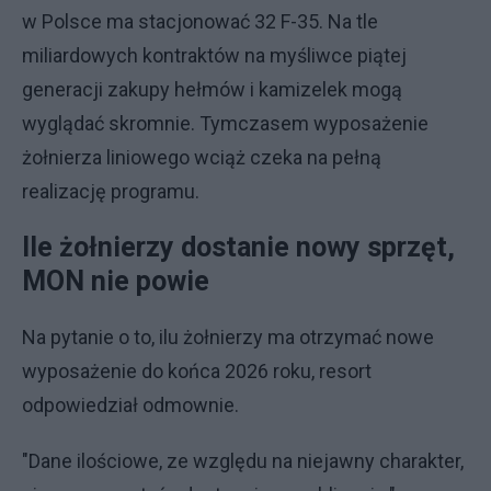
w Polsce ma stacjonować 32 F-35. Na tle
miliardowych kontraktów na myśliwce piątej
generacji zakupy hełmów i kamizelek mogą
wyglądać skromnie. Tymczasem wyposażenie
żołnierza liniowego wciąż czeka na pełną
realizację programu.
Ile żołnierzy dostanie nowy sprzęt,
MON nie powie
Na pytanie o to, ilu żołnierzy ma otrzymać nowe
wyposażenie do końca 2026 roku, resort
odpowiedział odmownie.
"Dane ilościowe, ze względu na niejawny charakter,