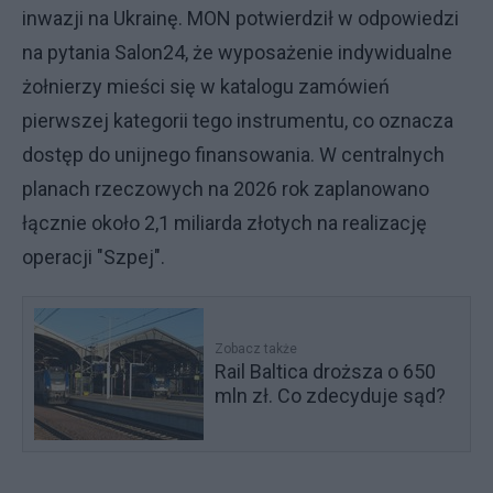
inwazji na Ukrainę. MON potwierdził w odpowiedzi
na pytania Salon24, że wyposażenie indywidualne
żołnierzy mieści się w katalogu zamówień
pierwszej kategorii tego instrumentu, co oznacza
dostęp do unijnego finansowania. W centralnych
planach rzeczowych na 2026 rok zaplanowano
łącznie około 2,1 miliarda złotych na realizację
operacji "Szpej".
Zobacz także
Rail Baltica droższa o 650
mln zł. Co zdecyduje sąd?