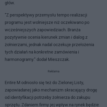
głów.
"Z perspektywy przemysłu tempo realizacji
programu jest wolniejsze niż oczekiwano po
wcześniejszych zapowiedziach. Branża
pozytywnie ocenia kierunek zmian i dialog z
żołnierzami, jednak nadal oczekuje przełożenia
tych działań na konkretne zamówienia i
harmonogramy." dodał Mieszczak.
Reklama
Entire M odniosło się też do Zielonej Listy,
zapowiadanej jako mechanizm skracający drogę
od identyfikacji potrzeby żołnierza do zakupu
sprzętu. Zdaniem firmy jej wpływ na rynek będzie