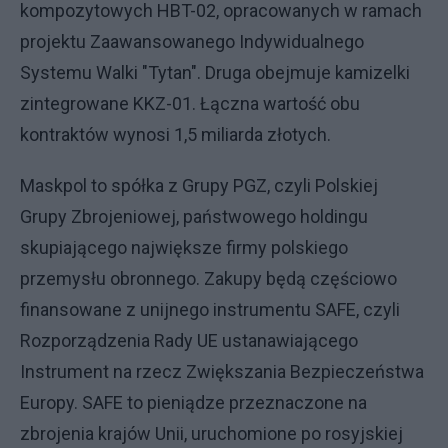
kompozytowych HBT-02, opracowanych w ramach
projektu Zaawansowanego Indywidualnego
Systemu Walki "Tytan". Druga obejmuje kamizelki
zintegrowane KKZ-01. Łączna wartość obu
kontraktów wynosi 1,5 miliarda złotych.
Maskpol to spółka z Grupy PGZ, czyli Polskiej
Grupy Zbrojeniowej, państwowego holdingu
skupiającego największe firmy polskiego
przemysłu obronnego. Zakupy będą częściowo
finansowane z unijnego instrumentu SAFE, czyli
Rozporządzenia Rady UE ustanawiającego
Instrument na rzecz Zwiększania Bezpieczeństwa
Europy. SAFE to pieniądze przeznaczone na
zbrojenia krajów Unii, uruchomione po rosyjskiej