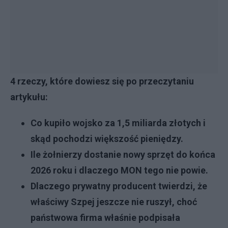
4 rzeczy, które dowiesz się po przeczytaniu
artykułu:
Co kupiło wojsko za 1,5 miliarda złotych i
skąd pochodzi większość pieniędzy.
Ile żołnierzy dostanie nowy sprzęt do końca
2026 roku i dlaczego MON tego nie powie.
Dlaczego prywatny producent twierdzi, że
właściwy Szpej jeszcze nie ruszył, choć
państwowa firma właśnie podpisała