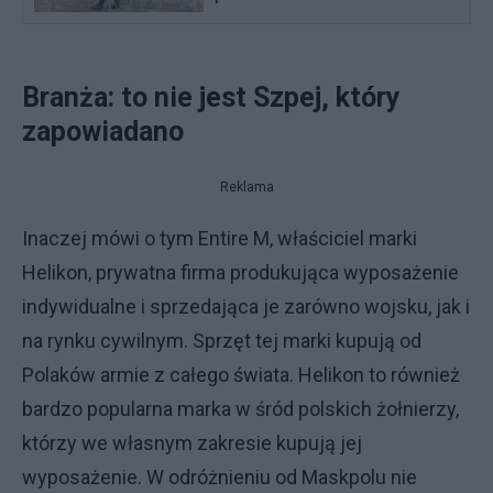
Branża: to nie jest Szpej, który
zapowiadano
Reklama
Inaczej mówi o tym Entire M, właściciel marki
Helikon, prywatna firma produkująca wyposażenie
indywidualne i sprzedająca je zarówno wojsku, jak i
na rynku cywilnym. Sprzęt tej marki kupują od
Polaków armie z całego świata. Helikon to również
bardzo popularna marka w śród polskich żołnierzy,
którzy we własnym zakresie kupują jej
wyposażenie. W odróżnieniu od Maskpolu nie