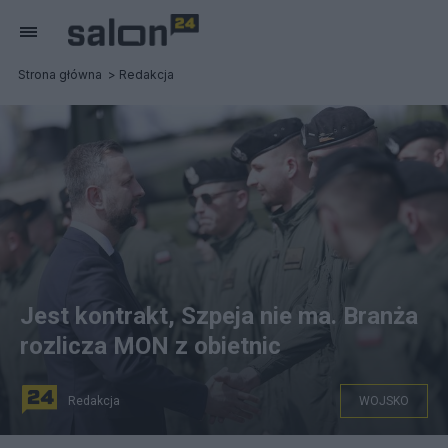
Strona główna
Redakcja
Jest kontrakt, Szpeja nie ma. Branża
rozlicza MON z obietnic
Redakcja
WOJSKO