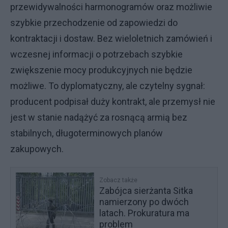
przewidywalności harmonogramów oraz możliwie
szybkie przechodzenie od zapowiedzi do
kontraktacji i dostaw. Bez wieloletnich zamówień i
wczesnej informacji o potrzebach szybkie
zwiększenie mocy produkcyjnych nie będzie
możliwe. To dyplomatyczny, ale czytelny sygnał:
producent podpisał duży kontrakt, ale przemysł nie
jest w stanie nadążyć za rosnącą armią bez
stabilnych, długoterminowych planów
zakupowych.
Zobacz także
Zabójca sierżanta Sitka
namierzony po dwóch
latach. Prokuratura ma
problem