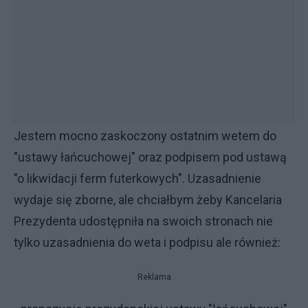
Jestem mocno zaskoczony ostatnim wetem do
"ustawy łańcuchowej" oraz podpisem pod ustawą
"o likwidacji ferm futerkowych". Uzasadnienie
wydaje się zborne, ale chciałbym żeby Kancelaria
Prezydenta udostępniła na swoich stronach nie
tylko uzasadnienia do weta i podpisu ale również:
Reklama