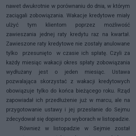
nawet dwukrotnie w porównaniu do dnia, w którym
zaciągali zobowiązania. Wakacje kredytowe miały
ulżyć tym klientom poprzez możliwość
zawieszania jednej raty kredytu raz na kwartał.
Zawieszone raty kredytowe nie zostały anulowane
tylko przesunięto w czasie ich spłatę. Czyli za
każdy miesiąc wakacji okres spłaty zobowiązania
wydłużany jest o jeden miesiąc. Ustawa
pozwalająca skorzystać z wakacji kredytowych
obowiązuje tylko do końca bieżącego roku. Rząd
zapowiadał ich przedłużenie już w marcu, ale na
przygotowanie ustawy i jej przesłanie do Sejmu
zdecydował się dopiero po wyborach w listopadzie.
Również w listopadzie w Sejmie został