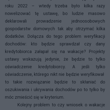
roku 2022 – wtedy trzeba było kilka razy
nowelizować tę ustawę, bo ludzie masowo
deklarowali prowadzenie jednoosobowych
gospodarstw domowych tak aby otrzymać kilka
dodatków. Dołącza do tego problem weryfikacji
dochodów: kto będzie sprawdzał czy dany
kredytobiorca załapał się na wakacje? Projekty
ustawy wskazują jedynie, że będzie to tylko
oświadczenie kredytobiorcy. A jeśli tylko
oświadczenie, którego nikt nie będzie weryfikował
to takie rozwiązanie będzie to skłaniać do
oszukiwania i ukrywania dochodów po to tylko by
móc zmieścić się w kryterium.
Kolejny problem to czy wniosek o wakacje