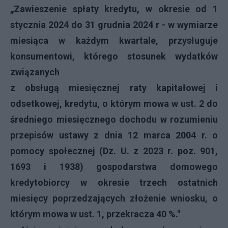
„Zawieszenie spłaty kredytu, w okresie od 1
stycznia 2024 do 31 grudnia 2024 r - w wymiarze
miesiąca w każdym kwartale, przysługuje
konsumentowi, którego stosunek wydatków
związanych
z obsługą miesięcznej raty kapitałowej i
odsetkowej, kredytu, o którym mowa w ust. 2 do
średniego miesięcznego dochodu w rozumieniu
przepisów ustawy z dnia 12 marca 2004 r. o
pomocy społecznej (Dz. U. z 2023 r. poz. 901,
1693 i 1938) gospodarstwa domowego
kredytobiorcy w okresie trzech ostatnich
miesięcy poprzedzających złożenie wniosku, o
którym mowa w ust. 1, przekracza 40 %."