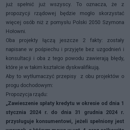
już spełnić już wszyscy. To oznacza, że z
propozycji rządowej będzie mogło skorzystać
więcej osób niż z pomysłu Polski 2050 Szymona
Hołowni.
Oba projekty łączą jeszcze 2 fakty: zostały
napisane w pośpiechu i przyjęte bez uzgodnień i
konsultacji i oba z tego powodu zawierają błędy,
które je w takim kształcie dyskwalifikują.
Aby to wytłumaczyć przepisy z obu projektów o
progu dochodowym:
Propozycja rządu:
„Zawieszenie spłaty kredytu w okresie od dnia 1
stycznia 2024 r. do dnia 31 grudnia 2024 r.
przysługuje konsumentowi, jeżeli spełniony jest