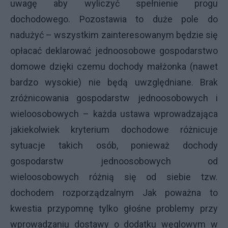
uwagę aby wyliczyć spełnienie progu
dochodowego. Pozostawia to duże pole do
nadużyć – wszystkim zainteresowanym będzie się
opłacać deklarować jednoosobowe gospodarstwo
domowe dzięki czemu dochody małżonka (nawet
bardzo wysokie) nie będą uwzględniane. Brak
zróżnicowania gospodarstw jednoosobowych i
wieloosobowych – każda ustawa wprowadzająca
jakiekolwiek kryterium dochodowe różnicuje
sytuacje takich osób, ponieważ dochody
gospodarstw jednoosobowych od
wieloosobowych różnią się od siebie tzw.
dochodem rozporządzalnym Jak poważna to
kwestia przypomnę tylko głośne problemy przy
wprowadzaniu dostawy o dodatku węglowym w