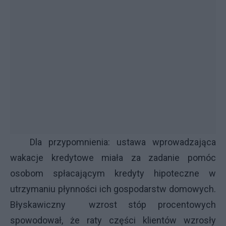
Dla przypomnienia: ustawa wprowadzająca
wakacje kredytowe miała za zadanie pomóc
osobom spłacającym kredyty hipoteczne w
utrzymaniu płynności ich gospodarstw domowych.
Błyskawiczny wzrost stóp procentowych
spowodował, że raty części klientów wzrosły