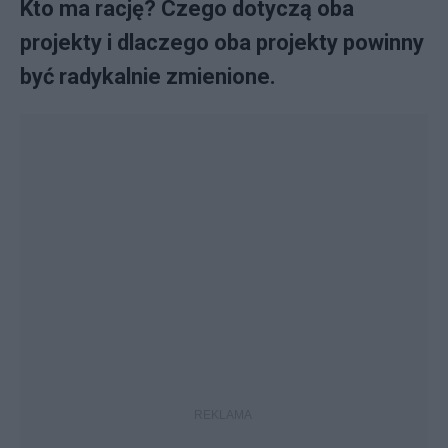
Kto ma rację? Czego dotyczą oba
projekty i dlaczego oba projekty powinny
być radykalnie zmienione.