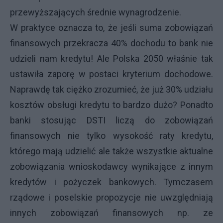
przewyższających średnie wynagrodzenie.
W praktyce oznacza to, że jeśli suma zobowiązań
finansowych przekracza 40% dochodu to bank nie
udzieli nam kredytu! Ale Polska 2050 właśnie tak
ustawiła zaporę w postaci kryterium dochodowe.
Naprawdę tak ciężko zrozumieć, że już 30% udziału
kosztów obsługi kredytu to bardzo dużo? Ponadto
banki stosując DSTI liczą do zobowiązań
finansowych nie tylko wysokość raty kredytu,
którego mają udzielić ale także wszystkie aktualne
zobowiązania wnioskodawcy wynikające z innym
kredytów i pożyczek bankowych. Tymczasem
rządowe i poselskie propozycje nie uwzględniają
innych zobowiązań finansowych np. ze