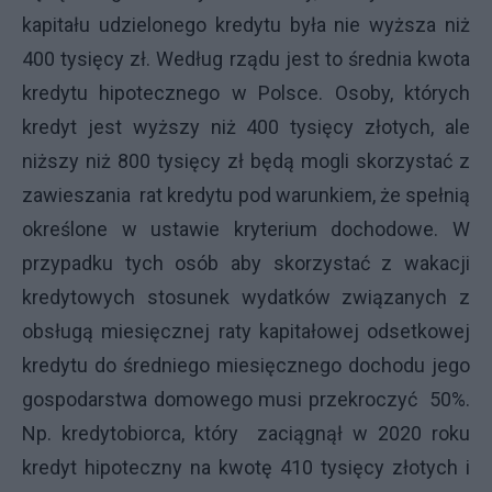
kapitału udzielonego kredytu była nie wyższa niż
400 tysięcy zł. Według rządu jest to średnia kwota
kredytu hipotecznego w Polsce. Osoby, których
kredyt jest wyższy niż 400 tysięcy złotych, ale
niższy niż 800 tysięcy zł będą mogli skorzystać z
zawieszania rat kredytu pod warunkiem, że spełnią
określone w ustawie kryterium dochodowe. W
przypadku tych osób aby skorzystać z wakacji
kredytowych stosunek wydatków związanych z
obsługą miesięcznej raty kapitałowej odsetkowej
kredytu do średniego miesięcznego dochodu jego
gospodarstwa domowego musi przekroczyć 50%.
Np. kredytobiorca, który zaciągnął w 2020 roku
kredyt hipoteczny na kwotę 410 tysięcy złotych i