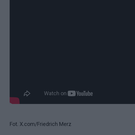
Fot. X.com/Friedrich Merz