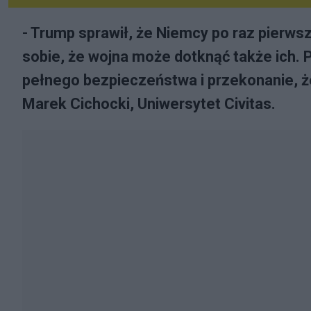
- Trump sprawił, że Niemcy po raz pierwsz
sobie, że wojna może dotknąć także ich.
pełnego bezpieczeństwa i przekonanie, że
Marek Cichocki, Uniwersytet Civitas.