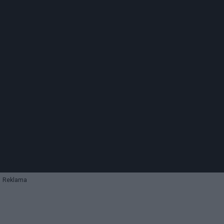
Reklama