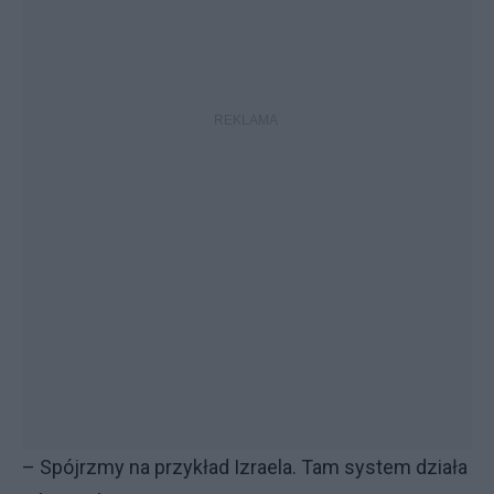
– Spójrzmy na przykład Izraela. Tam system działa