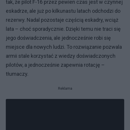
tak, że pilot F-16 przez pewien czas jest w czynnej
eskadrze, ale już po kilkunastu latach odchodzi do
rezerwy. Nadal pozostaje częścią eskadry, wciąż
lata – choć sporadycznie. Dzięki temu nie traci się
jego doświadczenia, ale jednocześnie robi się
miejsce dla nowych ludzi. To rozwiązanie pozwala
armii stale korzystać z wiedzy doświadczonych
pilotów, a jednocześnie zapewnia rotację –
tłumaczy.
Reklama