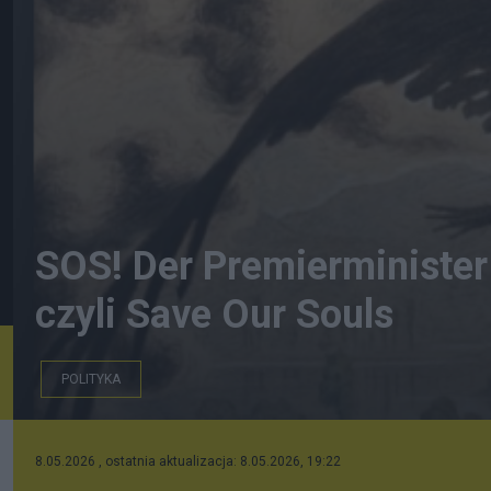
SOS! Der Premierminister 
czyli Save Our Souls
POLITYKA
8.05.2026 , ostatnia aktualizacja: 8.05.2026, 19:22