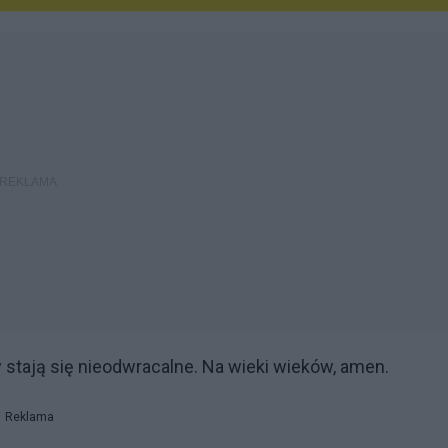
 stają się nieodwracalne. Na wieki wieków, amen.
Reklama