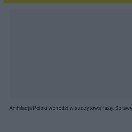
Anihilacja Polski wchodzi w szczytową fazę. Sprawy