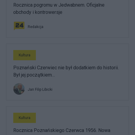
Rocznica pogromu w Jedwabnem. Oficjalne
obchody i kontrowersje
Redakcja
Kultura
Poznański Czerwiec nie był dodatkiem do historii.
Był jej początkiem…
Jan Filip Libicki
Kultura
Rocznica Poznańskiego Czerwca 1956. Nowa