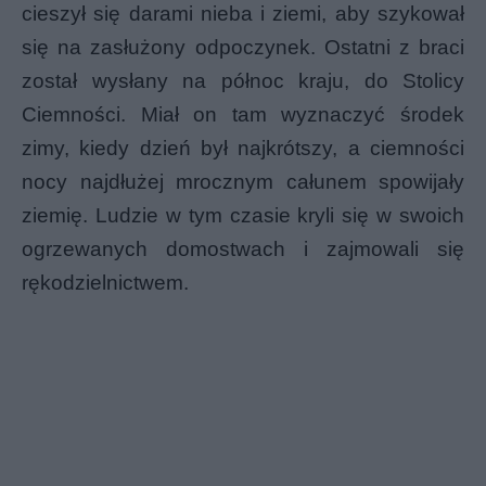
cieszył się darami nieba i ziemi, aby szykował
się na zasłużony odpoczynek. Ostatni z braci
został wysłany na północ kraju, do Stolicy
Ciemności. Miał on tam wyznaczyć środek
zimy, kiedy dzień był najkrótszy, a ciemności
nocy najdłużej mrocznym całunem spowijały
ziemię. Ludzie w tym czasie kryli się w swoich
ogrzewanych domostwach i zajmowali się
rękodzielnictwem.