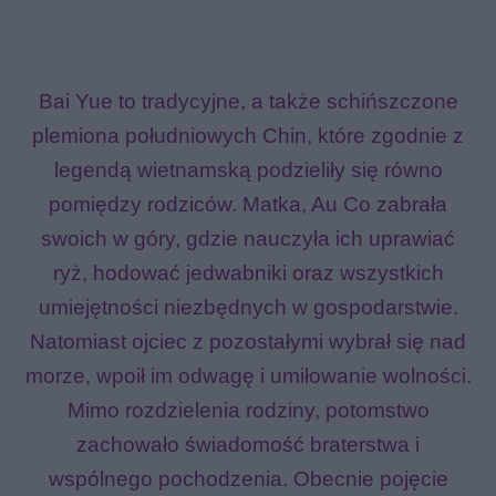
Bai Yue to tradycyjne, a także schińszczone
plemiona południowych Chin, które zgodnie z
legendą wietnamską podzieliły się równo
pomiędzy rodziców. Matka, Au Co zabrała
swoich w góry, gdzie nauczyła ich uprawiać
ryż, hodować jedwabniki oraz wszystkich
umiejętności niezbędnych w gospodarstwie.
Natomiast ojciec z pozostałymi wybrał się nad
morze, wpoił im odwagę i umiłowanie wolności.
Mimo rozdzielenia rodziny, potomstwo
zachowało świadomość braterstwa i
wspólnego pochodzenia. Obecnie pojęcie