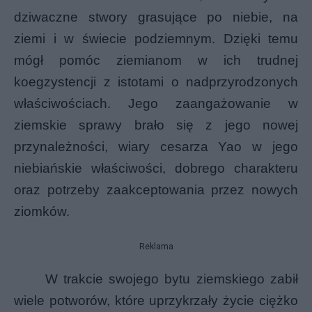
dziwaczne stwory grasujące po niebie, na
ziemi i w świecie podziemnym. Dzięki temu
mógł pomóc ziemianom w ich trudnej
koegzystencji z istotami o nadprzyrodzonych
właściwościach. Jego zaangażowanie w
ziemskie sprawy brało się z jego nowej
przynależności, wiary cesarza Yao w jego
niebiańskie właściwości, dobrego charakteru
oraz potrzeby zaakceptowania przez nowych
ziomków.
Reklama
W trakcie swojego bytu ziemskiego zabił
wiele potworów, które uprzykrzały życie ciężko