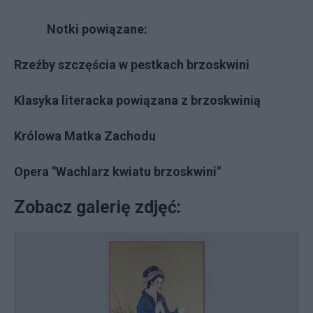
Notki powiązane:
Rzeźby szczęścia w pestkach brzoskwini
Klasyka literacka powiązana z brzoskwinią
Królowa Matka Zachodu
Opera "Wachlarz kwiatu brzoskwini"
Zobacz galerię zdjęć: