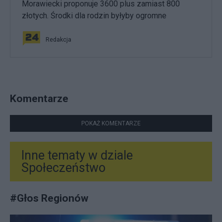
Morawiecki proponuje 3600 plus zamiast 800
złotych. Środki dla rodzin byłyby ogromne
Redakcja
Komentarze
POKAŻ KOMENTARZE
Inne tematy w dziale
Społeczeństwo
#
Głos Regionów