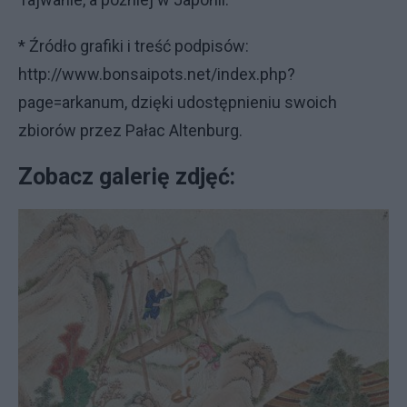
* Źródło grafiki i treść podpisów:
http://www.bonsaipots.net/index.php?
page=arkanum, dzięki udostępnieniu swoich
zbiorów przez Pałac Altenburg.
Zobacz galerię zdjęć: