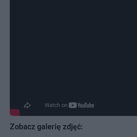
Zobacz galerię zdjęć: