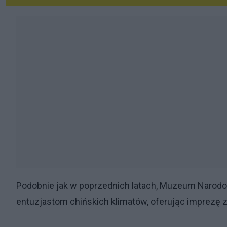
Podobnie jak w poprzednich latach, Muzeum Narodo
entuzjastom chińskich klimatów, oferując imprezę 