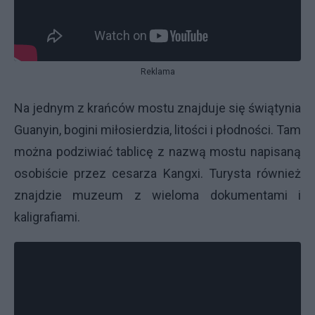
Reklama
Na jednym z krańców mostu znajduje się świątynia
Guanyin, bogini miłosierdzia, litości i płodności. Tam
można podziwiać tablicę z nazwą mostu napisaną
osobiście przez cesarza Kangxi. Turysta również
znajdzie muzeum z wieloma dokumentami i
kaligrafiami.