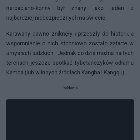
herbaciano-konny był znany jako jeden z
najbardziej niebezpiecznych na świecie.
Karawany dawno zniknęły i przeszły do historii, a
wspomnienie o nich stopniowo zostało zatarte w
umysłach ludzkich. Jednak do dziś można na tych
terenach jeszcze spotkać Tybetańczyków odłamu
Kamba (lub w innych źródłach Kangba i Kangqu).
Reklama