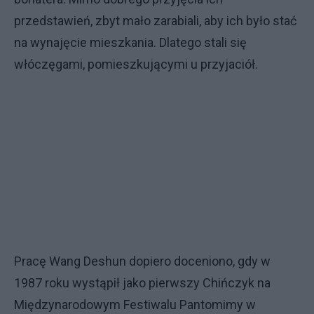
przedstawień, zbyt mało zarabiali, aby ich było stać
na wynajęcie mieszkania. Dlatego stali się
włóczęgami, pomieszkującymi u przyjaciół.
Pracę Wang Deshun dopiero doceniono, gdy w
1987 roku wystąpił jako pierwszy Chińczyk na
Międzynarodowym Festiwalu Pantomimy w