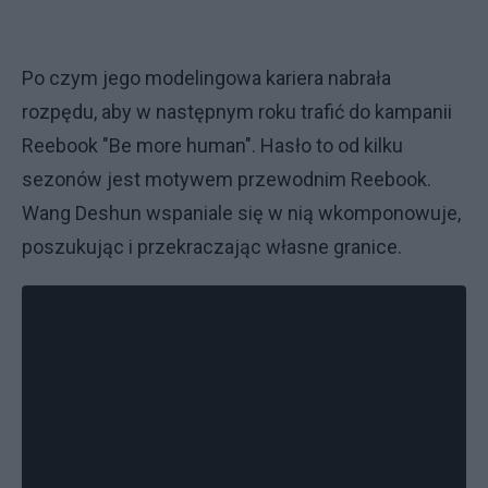
Po czym jego modelingowa kariera nabrała
rozpędu, aby w następnym roku trafić do kampanii
Reebook "Be more human". Hasło to od kilku
sezonów jest motywem przewodnim Reebook.
Wang Deshun wspaniale się w nią wkomponowuje,
poszukując i przekraczając własne granice.