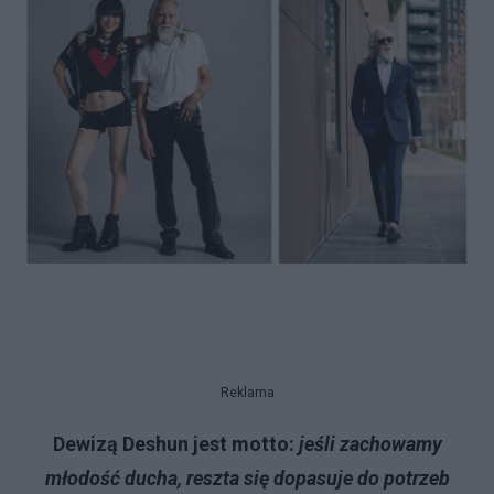
Reklama
Dewizą Deshun jest motto:
jeśli zachowamy
młodość ducha, reszta się dopasuje do potrzeb