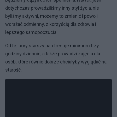
dotychczas prowadziliśmy inny styl życia, nie
byliśmy aktywni, możemy to zmienić i powoli
wdrażać odmienny, z korzyścią dla zdrowia i
lepszego samopoczucia.
Od tej pory starszy pan trenuje minimum trzy
godziny dziennie, a także prowadzi zajęcia dla
osób, które równie dobrze chciałyby wyglądać na
starość.