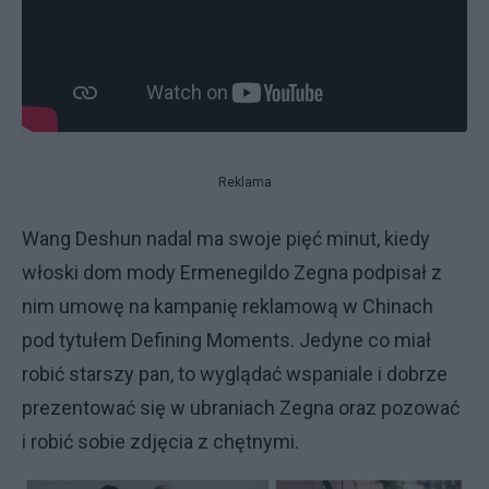
Reklama
Wang Deshun nadal ma swoje pięć minut, kiedy
włoski dom mody Ermenegildo Zegna podpisał z
nim umowę na kampanię reklamową w Chinach
pod tytułem Defining Moments. Jedyne co miał
robić starszy pan, to wyglądać wspaniale i dobrze
prezentować się w ubraniach Zegna oraz pozować
i robić sobie zdjęcia z chętnymi.