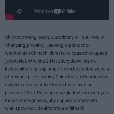
Chińczyk Wang Deshun, urodzony w 1936 roku w
Shenyang, prowincji Liaoning w północno-
wschodnich Chinach, dorastał w czasach okupacji
japońskiej. W wieku 24 lat zdecydował się na
karierę aktorską, zapisując się na bezpłatne zajęcia
oferowane przez lokalny Pałac Kultury Robotników,
dzięki czemu został aktorem teatralnym na
przeszło 20 lat. Później ze względów zdrowotnych
musiał zrezygnować, aby dopiero w starszym
wieku powrócić do aktorstwa w filmach