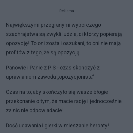
Reklama
Największymi przegranymi wyborczego
szachrajstwa są zwykli ludzie, ci którzy popierają
opozycję! To oni zostali oszukani, to oni nie mają
profitów z tego, że są opozycją.
Panowie i Panie z PiS - czas skonczyć z
uprawianiem zawodu „opozycjonista”!
Czas na to, aby skończyło się wasze błogie
przekonanie o tym, że macie rację i jednocześnie
za nic nie odpowiadacie!
Dość udawania i gierki w mieszanie herbaty!