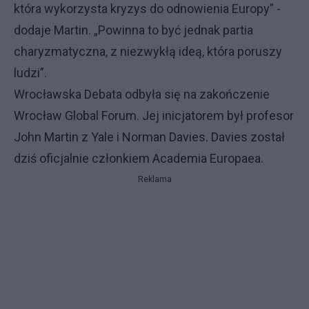
która wykorzysta kryzys do odnowienia Europy” -
dodaje Martin. „Powinna to być jednak partia
charyzmatyczna, z niezwykłą ideą, która poruszy
ludzi”.
Wrocławska Debata odbyła się na zakończenie
Wrocław Global Forum. Jej inicjatorem był profesor
John Martin z Yale i Norman Davies. Davies został
dziś oficjalnie członkiem Academia Europaea.
Reklama