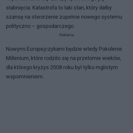
słabnięcia. Katastrofa to taki stan, który dałby
szansę na stworzenie zupełnie nowego systemu
polityczno – gospodarczego.
Reklama
Nowymi Europejczykami będzie wtedy Pokolenie
Millenium, które rodziło się na przełomie wieków,
dla którego kryzys 2008 roku był tylko mglistym
wspomnieniem.