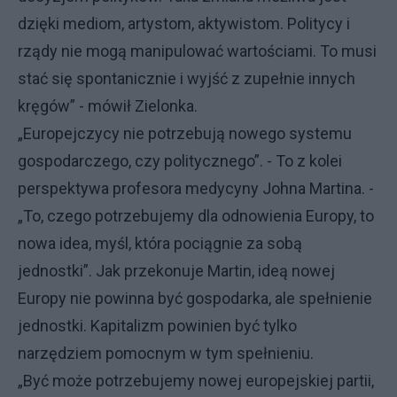
dzięki mediom, artystom, aktywistom. Politycy i
rządy nie mogą manipulować wartościami. To musi
stać się spontanicznie i wyjść z zupełnie innych
kręgów” - mówił Zielonka.
„Europejczycy nie potrzebują nowego systemu
gospodarczego, czy politycznego”. - To z kolei
perspektywa profesora medycyny Johna Martina. -
„To, czego potrzebujemy dla odnowienia Europy, to
nowa idea, myśl, która pociągnie za sobą
jednostki”. Jak przekonuje Martin, ideą nowej
Europy nie powinna być gospodarka, ale spełnienie
jednostki. Kapitalizm powinien być tylko
narzędziem pomocnym w tym spełnieniu.
„Być może potrzebujemy nowej europejskiej partii,