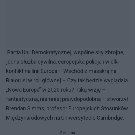
Partia Unii Demokratycznej, wspólne siły zbrojne,
jedna służba cywilna, europejska policja i wielki
konflikt na linii Europa – Wschód z masakrą na
Białorusi w roli głównej – Czy tak będzie wyglądała
„Nowa Europa” w 2020 roku? Taką wizję –
fantastyczną, niemniej prawdopodobną – stworzył
Brendan Simms, profesor Europejskich Stosunków
Międzynarodowych na Uniwersytecie Cambridge.
Reklama