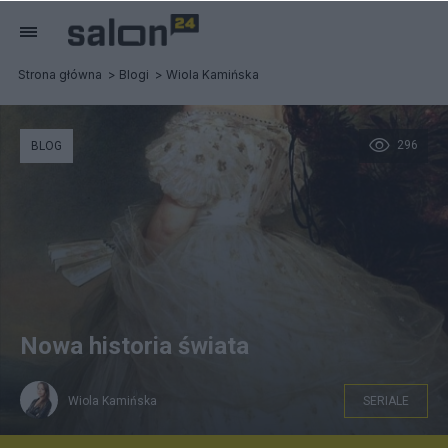
Strona główna
Blogi
Wiola Kamińska
296
BLOG
Nowa historia świata
Wiola Kamińska
SERIALE