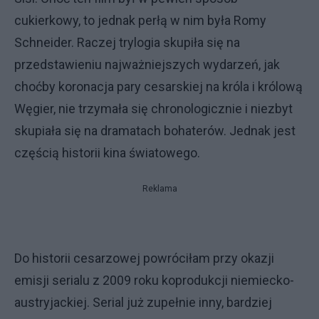
cukierkowy, to jednak perłą w nim była Romy
Schneider. Raczej trylogia skupiła się na
przedstawieniu najważniejszych wydarzeń, jak
choćby koronacja pary cesarskiej na króla i królową
Węgier, nie trzymała się chronologicznie i niezbyt
skupiała się na dramatach bohaterów. Jednak jest
częścią historii kina światowego.
Reklama
Do historii cesarzowej powróciłam przy okazji
emisji serialu z 2009 roku koprodukcji niemiecko-
austryjackiej. Serial już zupełnie inny, bardziej