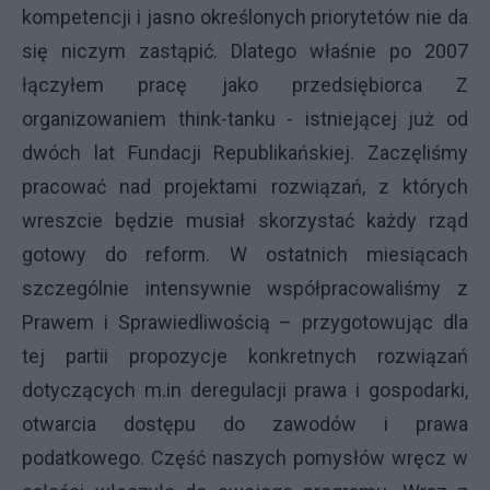
kompetencji i jasno określonych priorytetów nie da
się niczym zastąpić. Dlatego właśnie po 2007
łączyłem pracę jako przedsiębiorca Z
organizowaniem think-tanku -
istniejącej już od
dwóch lat Fundacji Republikańskiej. Zaczęliśmy
pracować nad projektami rozwiązań, z których
wreszcie będzie musiał skorzystać każdy rząd
gotowy do reform. W ostatnich miesiącach
szczególnie intensywnie współpracowaliśmy z
Prawem i Sprawiedliwością – przygotowując dla
tej partii propozycje konkretnych rozwiązań
dotyczących m.in deregulacji prawa i gospodarki,
otwarcia dostępu do zawodów i prawa
podatkowego. Część naszych pomysłów wręcz w