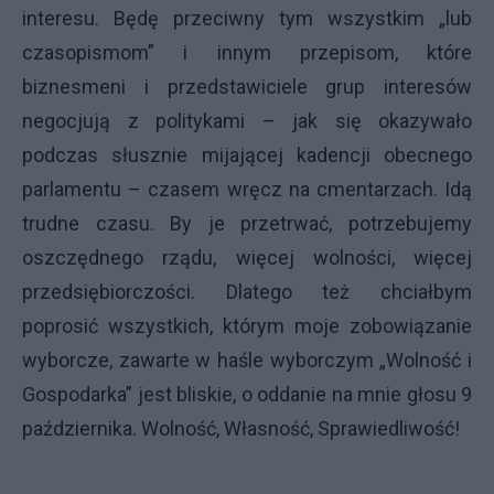
interesu. Będę przeciwny tym wszystkim „lub
czasopismom” i innym przepisom, które
biznesmeni i przedstawiciele grup interesów
negocjują z politykami – jak się okazywało
podczas słusznie mijającej kadencji obecnego
parlamentu – czasem wręcz na cmentarzach. Idą
trudne czasu. By je przetrwać, potrzebujemy
oszczędnego rządu, więcej wolności, więcej
przedsiębiorczości. Dlatego też chciałbym
poprosić wszystkich, którym moje zobowiązanie
wyborcze, zawarte w haśle wyborczym „Wolność i
Gospodarka” jest bliskie, o oddanie na mnie głosu 9
października. Wolność, Własność, Sprawiedliwość!