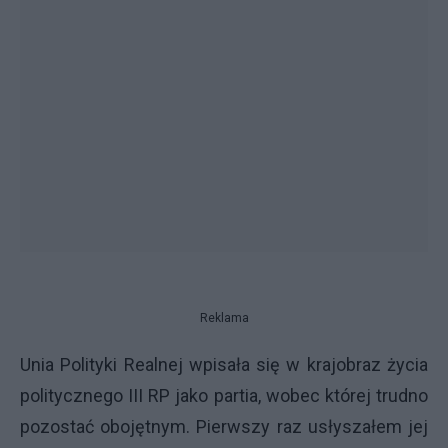
Reklama
Unia Polityki Realnej wpisała się w krajobraz życia
politycznego III RP jako partia, wobec której trudno
pozostać obojętnym. Pierwszy raz usłyszałem jej