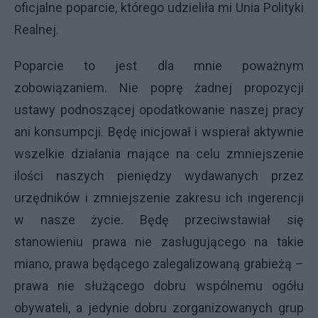
oficjalne poparcie, którego udzieliła mi Unia Polityki
Realnej.
Poparcie to jest dla mnie poważnym
zobowiązaniem. Nie poprę żadnej propozycji
ustawy podnoszącej opodatkowanie naszej pracy
ani konsumpcji. Będę inicjował i wspierał aktywnie
wszelkie działania mające na celu zmniejszenie
ilości naszych pieniędzy wydawanych przez
urzędników i zmniejszenie zakresu ich ingerencji
w nasze życie. Będę przeciwstawiał się
stanowieniu prawa nie zasługującego na takie
miano, prawa będącego zalegalizowaną grabieżą –
prawa nie służącego dobru wspólnemu ogółu
obywateli, a jedynie dobru zorganizowanych grup