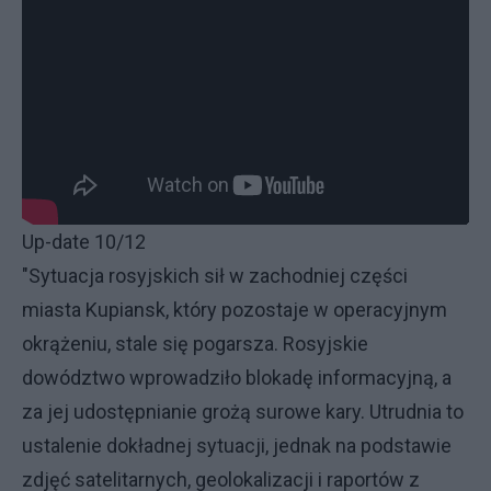
Up-date 10/12
"Sytuacja rosyjskich sił w zachodniej części
miasta Kupiansk, który pozostaje w operacyjnym
okrążeniu, stale się pogarsza. Rosyjskie
dowództwo wprowadziło blokadę informacyjną, a
za jej udostępnianie grożą surowe kary. Utrudnia to
ustalenie dokładnej sytuacji, jednak na podstawie
zdjęć satelitarnych, geolokalizacji i raportów z