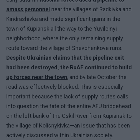
amass personnel
near the villages of Radkivka and
Kindrashivka and made significant gains in the
town of Kupiansk all the way to the Yuvileinyi
neighborhood, where the only remaining supply
route toward the village of Shevchenkove runs.
Despite Ukrainian claims that the pipeline exit
had been destroyed, the RuAF continued to build
up forces near the town
, and by late October the
road was effectively blocked. This is especially
important because the lack of supply routes calls
into question the fate of the entire AFU bridgehead
on the left bank of the Oskil River from Kupiansk to
the village of Kolisnykivka—an issue that has been
actively discussed within Ukrainian society.