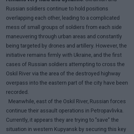
Russian soldiers continue to hold positions
overlapping each other, leading to a complicated
mess of small groups of soldiers from each side
maneuvering through urban areas and constantly
being targeted by drones and artillery. However, the
initiative remains firmly with Ukraine, and the first
cases of Russian soldiers attempting to cross the
Oskil River via the area of the destroyed highway
overpass into the eastern part of the city have been
recorded.
Meanwhile, east of the Oskil River, Russian forces
continue their assault operations in Petropavlivka.
Currently, it appears they are trying to "save" the
situation in western Kupyansk by securing this key