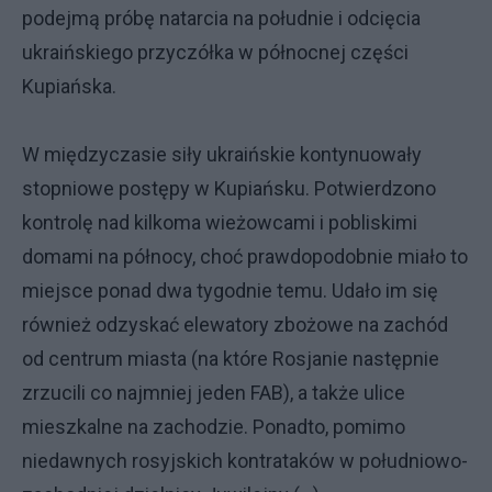
podejmą próbę natarcia na południe i odcięcia
ukraińskiego przyczółka w północnej części
Kupiańska.
W międzyczasie siły ukraińskie kontynuowały
stopniowe postępy w Kupiańsku. Potwierdzono
kontrolę nad kilkoma wieżowcami i pobliskimi
domami na północy, choć prawdopodobnie miało to
miejsce ponad dwa tygodnie temu. Udało im się
również odzyskać elewatory zbożowe na zachód
od centrum miasta (na które Rosjanie następnie
zrzucili co najmniej jeden FAB), a także ulice
mieszkalne na zachodzie. Ponadto, pomimo
niedawnych rosyjskich kontrataków w południowo-