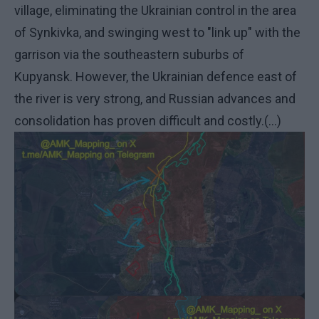
village, eliminating the Ukrainian control in the area
of Synkivka, and swinging west to "link up" with the
garrison via the southeastern suburbs of
Kupyansk. However, the Ukrainian defence east of
the river is very strong, and Russian advances and
consolidation has proven difficult and costly.(...)