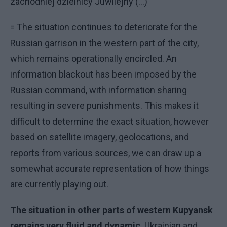
zachodniej dzielnicy Juwilejny (...)
= The situation continues to deteriorate for the
Russian garrison in the western part of the city,
which remains operationally encircled. An
information blackout has been imposed by the
Russian command, with information sharing
resulting in severe punishments. This makes it
difficult to determine the exact situation, however
based on satellite imagery, geolocations, and
reports from various sources, we can draw up a
somewhat accurate representation of how things
are currently playing out.
The situation in other parts of western Kupyansk
remains very fluid and dynamic
. Ukrainian and