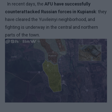
In recent days, the
AFU have successfully
counterattacked Russian forces in Kupiansk
: they
have cleared the Yuvileinyi neighborhood, and
fighting is underway in the central and northern
parts of the town.