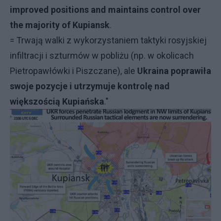
improved positions and maintains control over
the majority of Kupiansk
.
= Trwają walki z wykorzystaniem taktyki rosyjskiej
infiltracji i szturmów w pobliżu (np. w okolicach
Pietropawłówki i Piszczane), ale
Ukraina poprawiła
swoje pozycje i utrzymuje kontrolę nad
większością Kupiańska
."