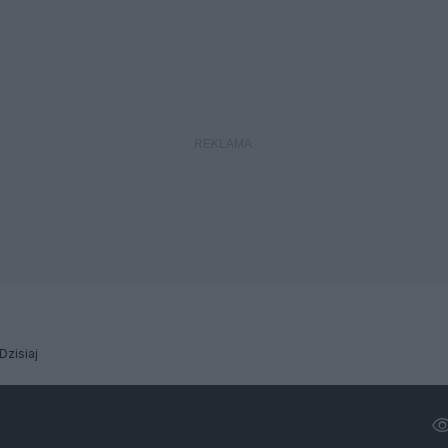
Dzisiaj