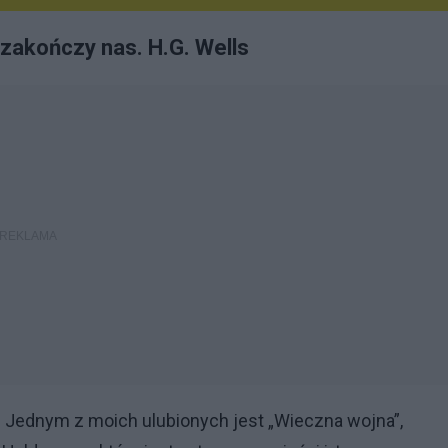
zakończy nas. H.G. Wells
. Jednym z moich ulubionych jest „Wieczna wojna”,