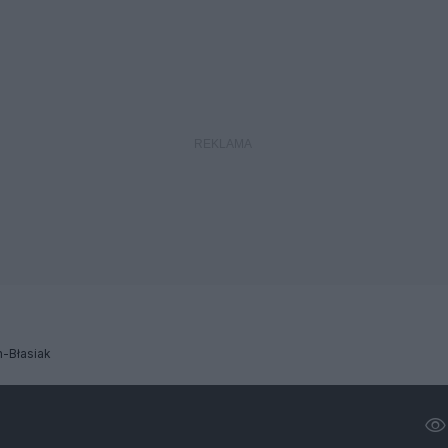
-Błasiak