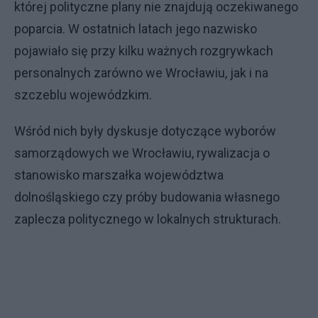
której polityczne plany nie znajdują oczekiwanego
poparcia. W ostatnich latach jego nazwisko
pojawiało się przy kilku ważnych rozgrywkach
personalnych zarówno we Wrocławiu, jak i na
szczeblu wojewódzkim.
Wśród nich były dyskusje dotyczące wyborów
samorządowych we Wrocławiu, rywalizacja o
stanowisko marszałka województwa
dolnośląskiego czy próby budowania własnego
zaplecza politycznego w lokalnych strukturach.