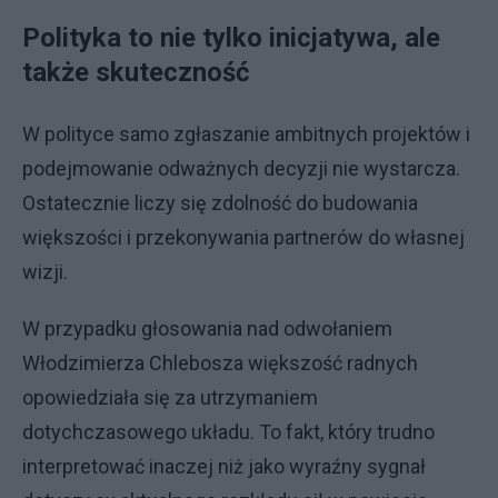
Polityka to nie tylko inicjatywa, ale
także skuteczność
W polityce samo zgłaszanie ambitnych projektów i
podejmowanie odważnych decyzji nie wystarcza.
Ostatecznie liczy się zdolność do budowania
większości i przekonywania partnerów do własnej
wizji.
W przypadku głosowania nad odwołaniem
Włodzimierza Chlebosza większość radnych
opowiedziała się za utrzymaniem
dotychczasowego układu. To fakt, który trudno
interpretować inaczej niż jako wyraźny sygnał