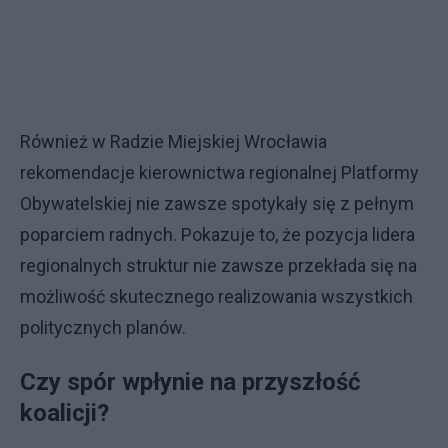
Również w Radzie Miejskiej Wrocławia
rekomendacje kierownictwa regionalnej Platformy
Obywatelskiej nie zawsze spotykały się z pełnym
poparciem radnych. Pokazuje to, że pozycja lidera
regionalnych struktur nie zawsze przekłada się na
możliwość skutecznego realizowania wszystkich
politycznych planów.
Czy spór wpłynie na przyszłość
koalicji?