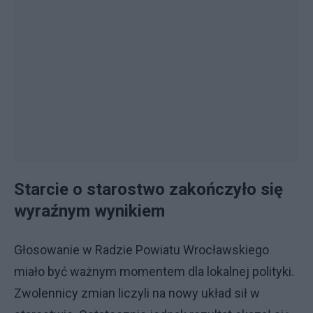
Starcie o starostwo zakończyło się
wyraźnym wynikiem
Głosowanie w Radzie Powiatu Wrocławskiego
miało być ważnym momentem dla lokalnej polityki.
Zwolennicy zmian liczyli na nowy układ sił w