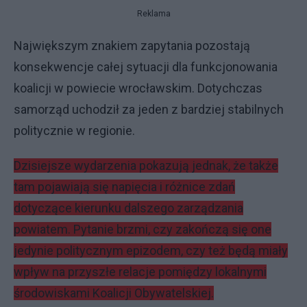
Reklama
Największym znakiem zapytania pozostają
konsekwencje całej sytuacji dla funkcjonowania
koalicji w powiecie wrocławskim. Dotychczas
samorząd uchodził za jeden z bardziej stabilnych
politycznie w regionie.
Dzisiejsze wydarzenia pokazują jednak, że także
tam pojawiają się napięcia i różnice zdań
dotyczące kierunku dalszego zarządzania
powiatem. Pytanie brzmi, czy zakończą się one
jedynie politycznym epizodem, czy też będą miały
wpływ na przyszłe relacje pomiędzy lokalnymi
środowiskami Koalicji Obywatelskiej.