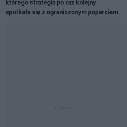
którego strategia po raz kolejny
spotkała się z ograniczonym poparciem.