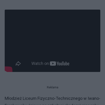
Reklama
Młodzież Liceum Fizyczno-Technicznego w Iwano-