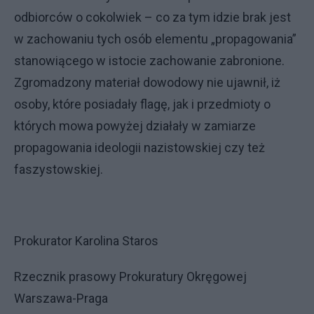
odbiorców o cokolwiek – co za tym idzie brak jest
w zachowaniu tych osób elementu „propagowania”
stanowiącego w istocie zachowanie zabronione.
Zgromadzony materiał dowodowy nie ujawnił, iż
osoby, które posiadały flagę, jak i przedmioty o
których mowa powyżej działały w zamiarze
propagowania ideologii nazistowskiej czy też
faszystowskiej.
Prokurator Karolina Staros
Rzecznik prasowy Prokuratury Okręgowej
Warszawa-Praga