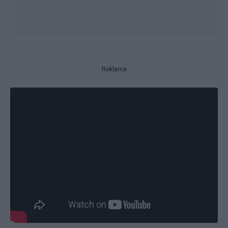
Reklama