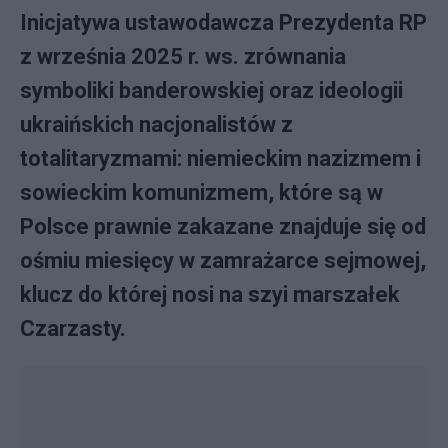
Inicjatywa ustawodawcza Prezydenta RP
z września 2025 r. ws. zrównania
symboliki banderowskiej oraz ideologii
ukraińskich nacjonalistów z
totalitaryzmami: niemieckim nazizmem i
sowieckim komunizmem, które są w
Polsce prawnie zakazane znajduje się od
ośmiu miesięcy w zamrażarce sejmowej,
klucz do której nosi na szyi marszałek
Czarzasty.