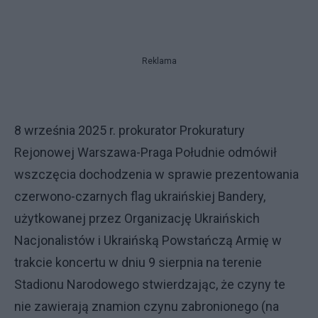
Reklama
8 września 2025 r. prokurator Prokuratury
Rejonowej Warszawa-Praga Południe odmówił
wszczęcia dochodzenia w sprawie prezentowania
czerwono-czarnych flag ukraińskiej Bandery,
użytkowanej przez Organizację Ukraińskich
Nacjonalistów i Ukraińską Powstańczą Armię w
trakcie koncertu w dniu 9 sierpnia na terenie
Stadionu Narodowego stwierdzając, że czyny te
nie zawierają znamion czynu zabronionego (na