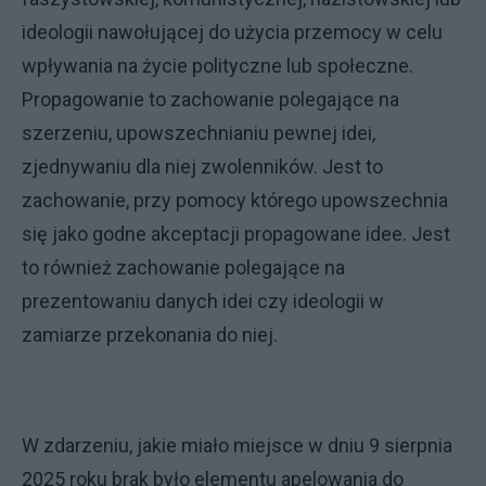
ideologii nawołującej do użycia przemocy w celu
wpływania na życie polityczne lub społeczne.
Propagowanie to zachowanie polegające na
szerzeniu, upowszechnianiu pewnej idei,
zjednywaniu dla niej zwolenników. Jest to
zachowanie, przy pomocy którego upowszechnia
się jako godne akceptacji propagowane idee. Jest
to również zachowanie polegające na
prezentowaniu danych idei czy ideologii w
zamiarze przekonania do niej.
W zdarzeniu, jakie miało miejsce w dniu 9 sierpnia
2025 roku brak było elementu apelowania do