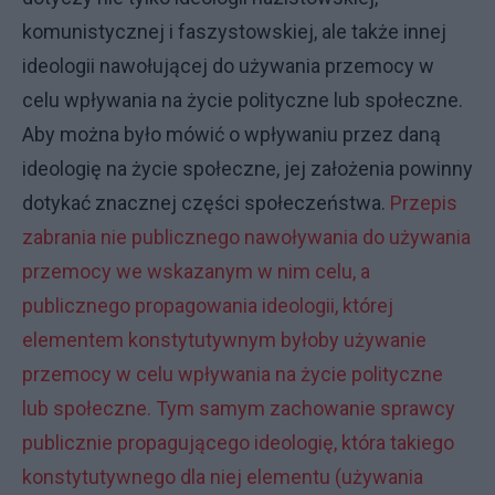
komunistycznej i faszystowskiej, ale także innej
ideologii nawołującej do używania przemocy w
celu wpływania na życie polityczne lub społeczne.
Aby można było mówić o wpływaniu przez daną
ideologię na życie społeczne, jej założenia powinny
dotykać znacznej części społeczeństwa.
Przepis
zabrania nie publicznego nawoływania do używania
przemocy we wskazanym w nim celu, a
publicznego propagowania ideologii, której
elementem konstytutywnym byłoby używanie
przemocy w celu wpływania na życie polityczne
lub społeczne. Tym samym zachowanie sprawcy
publicznie propagującego ideologię, która takiego
konstytutywnego dla niej elementu (używania