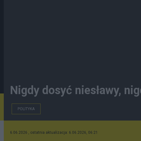
Nigdy dosyć niesławy, nig
POLITYKA
6.06.2026 , ostatnia aktualizacja: 6.06.2026, 06:21