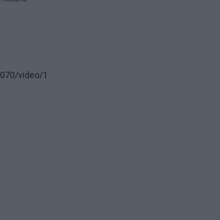
070/video/1