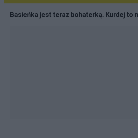
Basieńka jest teraz bohaterką. Kurdej to n