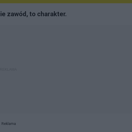
ie zawód, to charakter.
Reklama