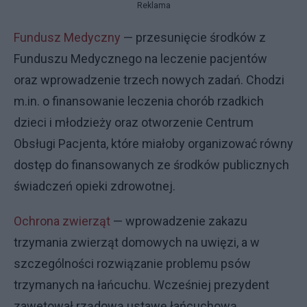
Reklama
Fundusz Medyczny
— przesunięcie środków z
Funduszu Medycznego na leczenie pacjentów
oraz wprowadzenie trzech nowych zadań. Chodzi
m.in. o finansowanie leczenia chorób rzadkich
dzieci i młodzieży oraz otworzenie Centrum
Obsługi Pacjenta, które miałoby organizować równy
dostęp do finansowanych ze środków publicznych
świadczeń opieki zdrowotnej.
Ochrona zwierząt
— wprowadzenie zakazu
trzymania zwierząt domowych na uwięzi, a w
szczególności rozwiązanie problemu psów
trzymanych na łańcuchu. Wcześniej prezydent
zawetował rządową ustawę łańcuchową.