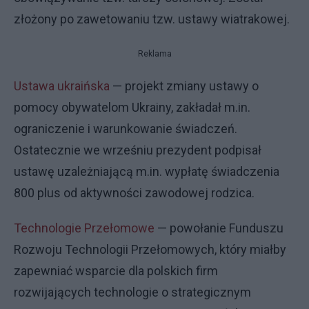
złożony po zawetowaniu tzw. ustawy wiatrakowej.
Reklama
Ustawa ukraińska
— projekt zmiany ustawy o
pomocy obywatelom Ukrainy, zakładał m.in.
ograniczenie i warunkowanie świadczeń.
Ostatecznie we wrześniu prezydent podpisał
ustawę uzależniającą m.in. wypłatę świadczenia
800 plus od aktywności zawodowej rodzica.
Technologie Przełomowe
— powołanie Funduszu
Rozwoju Technologii Przełomowych, który miałby
zapewniać wsparcie dla polskich firm
rozwijających technologie o strategicznym