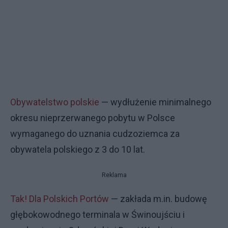
Obywatelstwo polskie
— wydłużenie minimalnego
okresu nieprzerwanego pobytu w Polsce
wymaganego do uznania cudzoziemca za
obywatela polskiego z 3 do 10 lat.
Reklama
Tak! Dla Polskich Portów
— zakłada m.in. budowę
głębokowodnego terminala w Świnoujściu i