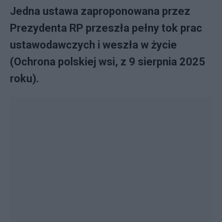
Jedna ustawa zaproponowana przez
Prezydenta RP przeszła pełny tok prac
ustawodawczych i weszła w życie
(Ochrona polskiej wsi, z 9 sierpnia 2025
roku).