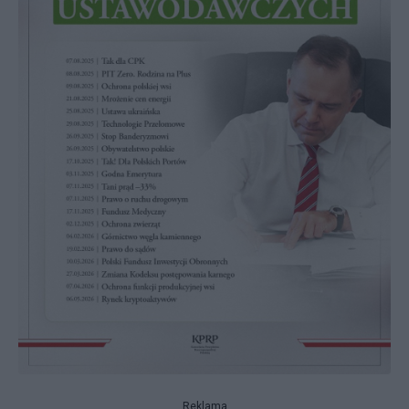
Reklama