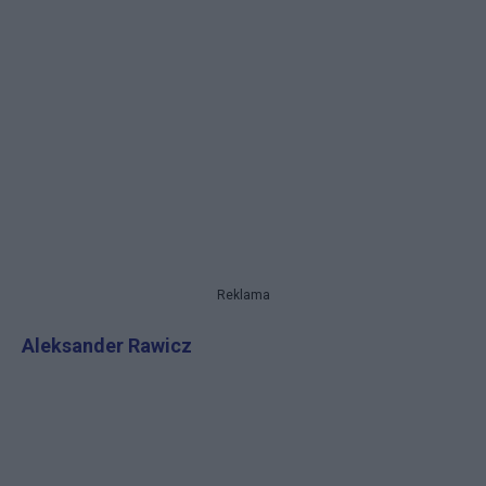
Reklama
Aleksander Rawicz