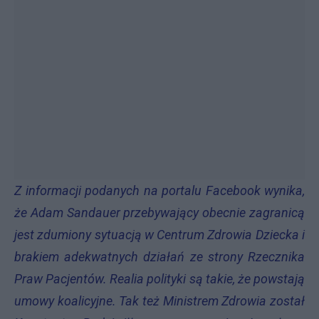
Z informacji podanych na portalu Facebook wynika,
że Adam Sandauer przebywający obecnie zagranicą
jest zdumiony sytuacją w Centrum Zdrowia Dziecka i
brakiem adekwatnych działań ze strony Rzecznika
Praw Pacjentów. Realia polityki są takie, że powstają
umowy koalicyjne. Tak też Ministrem Zdrowia został