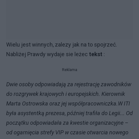
Wielu jest winnych, zalezy jak na to spojrzeć.
Nabliżej Prawdy wydaje sie leżec
tekst
:
Reklama
Dwie osoby odpowiadają za rejestrację zawodników
do rozgrywek krajowych i europejskich. Kierownik
Marta Ostrowska oraz jej współpracowniczka.W ITI
była asystentką prezesa, później trafiła do Legii... Od
początku odpowiadała za kwestie organizacyjne –
od ogarnięcia strefy VIP w czasie otwarcia nowego