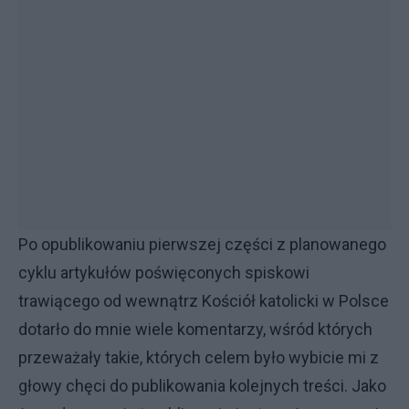
Po opublikowaniu pierwszej części z planowanego
cyklu artykułów poświęconych spiskowi
trawiącego od wewnątrz Kościół katolicki w Polsce
dotarło do mnie wiele komentarzy, wśród których
przeważały takie, których celem było wybicie mi z
głowy chęci do publikowania kolejnych treści. Jako