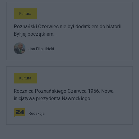
Kultura
Poznański Czerwiec nie był dodatkiem do historii.
Był jej początkiem…
Jan Filip Libicki
Kultura
Rocznica Poznańskiego Czerwca 1956. Nowa
inicjatywa prezydenta Nawrockiego
Redakcja