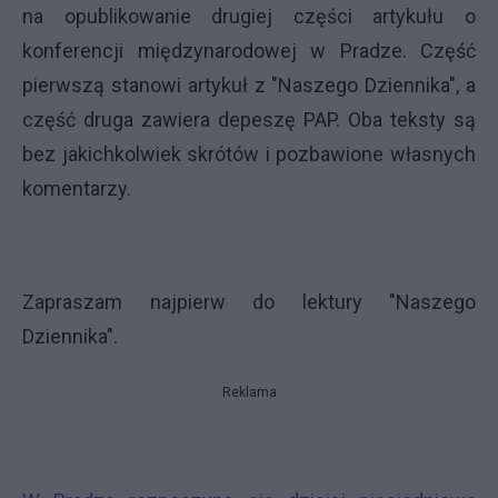
na opublikowanie drugiej części artykułu o
konferencji międzynarodowej w Pradze. Część
pierwszą stanowi artykuł z "Naszego Dziennika", a
część druga zawiera depeszę PAP. Oba teksty są
bez jakichkolwiek skrótów i pozbawione własnych
komentarzy.
Zapraszam najpierw do lektury "Naszego
Dziennika".
Reklama