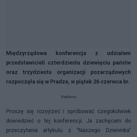
Międzyrządowa konferencja z udziałem
przedstawicieli czterdziestu dziewięciu państw
oraz trzydziestu organizacji pozarządowych
rozpoczęła się w Pradze, w piątek 26 czerwca br.
Reklama
Proszę się rozejrzeć i spróbować czegokolwiek
dowiedzieć o tej konferencji. Ja zachęcam do
przeczytania artykułu z "Naszego Dziennika"