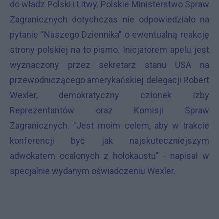
do władz Polski i Litwy. Polskie Ministerstwo Spraw
Zagranicznych dotychczas nie odpowiedziało na
pytanie "Naszego Dziennika" o ewentualną reakcję
strony polskiej na to pismo. Inicjatorem apelu jest
wyznaczony przez sekretarz stanu USA na
przewodniczącego amerykańskiej delegacji Robert
Wexler, demokratyczny członek Izby
Reprezentantów oraz Komisji Spraw
Zagranicznych. "Jest moim celem, aby w trakcie
konferencji być jak najskuteczniejszym
adwokatem ocalonych z holokaustu" - napisał w
specjalnie wydanym oświadczeniu Wexler.