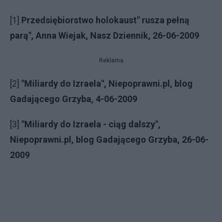
[1]
Przedsiębiorstwo holokaust" rusza pełną
parą", Anna Wiejak, Nasz Dziennik, 26-06-2009
Reklama
[2]
"Miliardy do Izraela", Niepoprawni.pl, blog
Gadającego Grzyba, 4-06-2009
[3]
"Miliardy do Izraela - ciąg dalszy",
Niepoprawni.pl, blog Gadającego Grzyba, 26-06-
2009