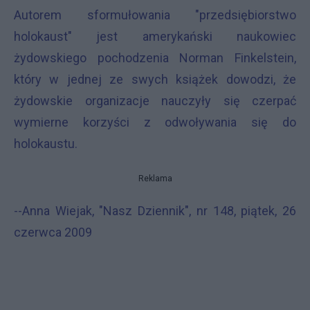
Autorem sformułowania "przedsiębiorstwo
holokaust" jest amerykański naukowiec
żydowskiego pochodzenia Norman Finkelstein,
który w jednej ze swych książek dowodzi, że
żydowskie organizacje nauczyły się czerpać
wymierne korzyści z odwoływania się do
holokaustu.
Reklama
--Anna Wiejak, "Nasz Dziennik", nr 148, piątek, 26
czerwca 2009