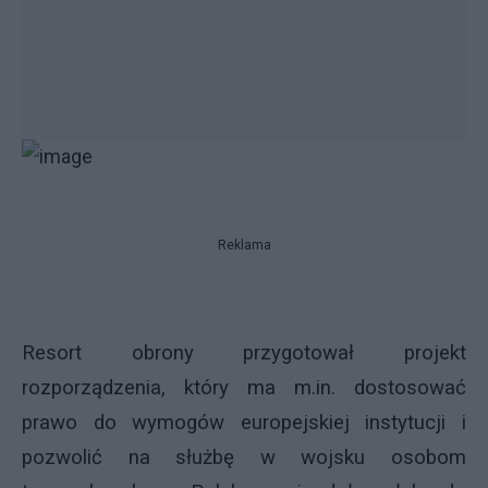
Reklama
Resort obrony przygotował projekt
rozporządzenia, który ma m.in. dostosować
prawo do wymogów europejskiej instytucji i
pozwolić na służbę w wojsku osobom