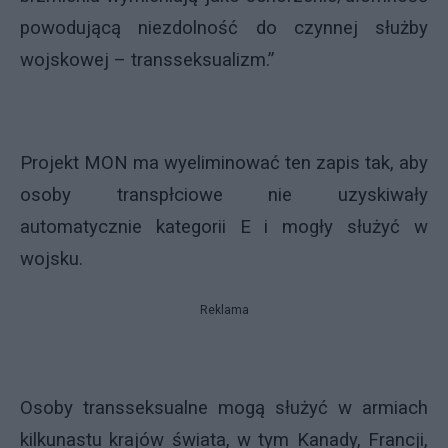
powodującą niezdolność do czynnej służby
wojskowej – transseksualizm.”
Projekt MON ma wyeliminować ten zapis tak, aby
osoby transpłciowe nie uzyskiwały
automatycznie kategorii E i mogły służyć w
wojsku.
Reklama
Osoby transseksualne mogą służyć w armiach
kilkunastu krajów świata, w tym Kanady, Francji,