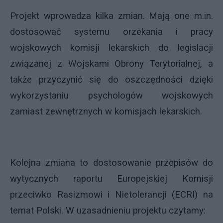
Projekt wprowadza kilka zmian. Mają one m.in.
dostosować systemu orzekania i pracy
wojskowych komisji lekarskich do legislacji
związanej z Wojskami Obrony Terytorialnej, a
także przyczynić się do oszczędności dzięki
wykorzystaniu psychologów wojskowych
zamiast zewnętrznych w komisjach lekarskich.
Kolejna zmiana to dostosowanie przepisów do
wytycznych raportu Europejskiej Komisji
przeciwko Rasizmowi i Nietolerancji (ECRI) na
temat Polski. W uzasadnieniu projektu czytamy: