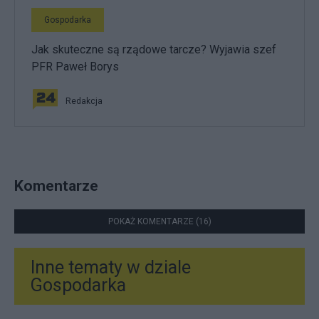
Gospodarka
Jak skuteczne są rządowe tarcze? Wyjawia szef
PFR Paweł Borys
Redakcja
Komentarze
POKAŻ KOMENTARZE (16)
Inne tematy w dziale
Gospodarka