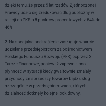
dzięki temu, że przez 5 lat rządów Zjednoczonej
Prawicy udało się zredukować dług publiczny w
relacji do PKB o 8 punktów procentowych z 54% do
46%.
2. Na specjalne podkreślenie zasługuje wparcie
udzielane przedsiębiorcom za pośrednictwem
Polskiego Funduszu Rozwoju (PFR) poprzez 2
Tarcze Finansowe, ponieważ zapewnia ono
płynność w sytuacji kiedy gwałtownie zmalały
przychody ze sprzedaży towarów bądź usług
szczególnie w przedsiębiorstwach, których
działalność dotknęły kolejne lock downy.