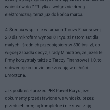
wniosków do PFR tylko i wyłącznie drogą
elektroniczną, teraz już do końca marca.
4. Średnia wsparcie w ramach Tarczy Finansowej
2.0 dla mikrofirm wynosi 81 tys. zł natomiast dla
małych i średnich przedsiębiorstw 530 tys. zł, co
więcej zapadła decyzja rady Ministrów, że jeżeli te
firmy korzystały także z Tarczy Finansowej 1.0, to
subwencje im udzielone zostają w całości
umorzone.
Jak podkreślił prezes PFR Paweł Borys jeżeli
dokumenty przedstawione we wniosku przez
przedsiębiorcę są kompletne i nie stwarzają