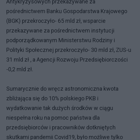
Antykryzysowych przekazywane za
pośrednictwem Banku Gospodarstwa Krajowego
(BGK) przekroczyło- 65 mld zł, wsparcie
przekazywane za pośrednictwem instytucji
podporządkowanym Ministerstwu Rodziny i
Polityki Społecznej przekroczyło- 30 mld zł, ZUS-u
31 mld zł , a Agencji Rozwoju Przedsiębiorczości
-0,2 mld zł.
Sumarycznie do wręcz astronomiczna kwota
zbliżająca się do 10% polskiego PKB i
wydatkowanie tak dużych środków w ciągu
niespełna roku na pomoc państwa dla
przedsiębiorców i pracowników dotkniętych
skutkami pandemii Covid19, było możliwe tylko