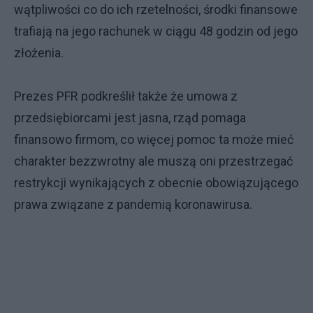
wątpliwości co do ich rzetelności, środki finansowe
trafiają na jego rachunek w ciągu 48 godzin od jego
złożenia.
Prezes PFR podkreślił także że umowa z
przedsiębiorcami jest jasna, rząd pomaga
finansowo firmom, co więcej pomoc ta może mieć
charakter bezzwrotny ale muszą oni przestrzegać
restrykcji wynikających z obecnie obowiązującego
prawa związane z pandemią koronawirusa.