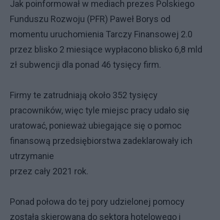
Jak poinformował w mediach prezes Polskiego
Funduszu Rozwoju (PFR) Paweł Borys od
momentu uruchomienia Tarczy Finansowej 2.0
przez blisko 2 miesiące wypłacono blisko 6,8 mld
zł subwencji dla ponad 46 tysięcy firm.
Firmy te zatrudniają około 352 tysięcy
pracowników, więc tyle miejsc pracy udało się
uratować, ponieważ ubiegające się o pomoc
finansową przedsiębiorstwa zadeklarowały ich
utrzymanie
przez cały 2021 rok.
Ponad połowa do tej pory udzielonej pomocy
została skierowana do sektora hotelowego i