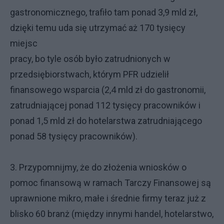
gastronomicznego, trafiło tam ponad 3,9 mld zł,
dzięki temu uda się utrzymać aż 170 tysięcy
miejsc
pracy, bo tyle osób było zatrudnionych w
przedsiębiorstwach, którym PFR udzielił
finansowego wsparcia (2,4 mld zł do gastronomii,
zatrudniającej ponad 112 tysięcy pracowników i
ponad 1,5 mld zł do hotelarstwa zatrudniającego
ponad 58 tysięcy pracowników).
3. Przypomnijmy, że do złożenia wniosków o
pomoc finansową w ramach Tarczy Finansowej są
uprawnione mikro, małe i średnie firmy teraz już z
blisko 60 branż (między innymi handel, hotelarstwo,