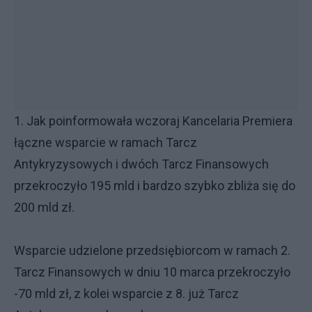
1. Jak poinformowała wczoraj Kancelaria Premiera
łączne wsparcie w ramach Tarcz
Antykryzysowych i dwóch Tarcz Finansowych
przekroczyło 195 mld i bardzo szybko zbliża się do
200 mld zł.
Wsparcie udzielone przedsiębiorcom w ramach 2.
Tarcz Finansowych w dniu 10 marca przekroczyło
-70 mld zł, z kolei wsparcie z 8. już Tarcz