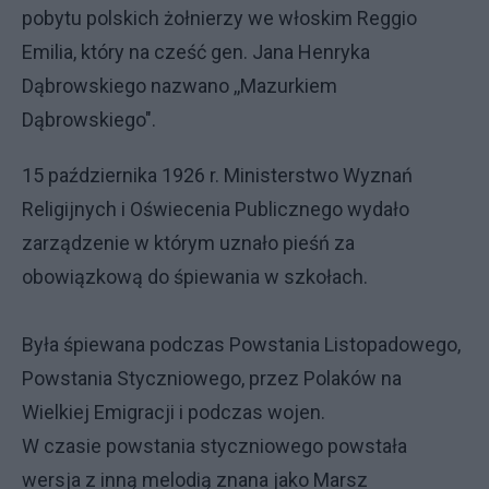
pobytu polskich żołnierzy we włoskim Reggio
Emilia, który na cześć gen. Jana Henryka
Dąbrowskiego nazwano ,,Mazurkiem
Dąbrowskiego".
15 października 1926 r. Ministerstwo Wyznań
Religijnych i Oświecenia Publicznego wydało
zarządzenie w którym uznało pieśń za
obowiązkową do śpiewania w szkołach.
Była śpiewana podczas Powstania Listopadowego,
Powstania Styczniowego, przez Polaków na
Wielkiej Emigracji i podczas wojen.
W czasie powstania styczniowego powstała
wersja z inną melodią znana jako Marsz