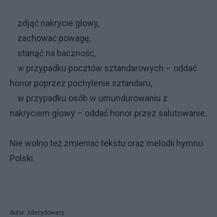
zdjąć nakrycie głowy,
zachować powagę,
stanąć na baczność,
w przypadku pocztów sztandarowych – oddać
honor poprzez pochylenie sztandaru,
w przypadku osób w umundurowaniu z
nakryciem głowy – oddać honor przez salutowanie.
Nie wolno też zmieniać tekstu oraz melodii hymnu
Polski.
Autor: zdecydowany