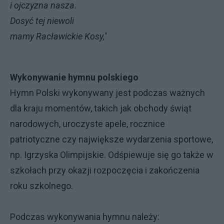
i ojczyzna nasza.
Dosyć tej niewoli
mamy Racławickie Kosy,"
Wykonywanie hymnu polskiego
Hymn Polski wykonywany jest podczas ważnych
dla kraju momentów, takich jak obchody świąt
narodowych, uroczyste apele, rocznice
patriotyczne czy największe wydarzenia sportowe,
np. Igrzyska Olimpijskie. Odśpiewuje się go także w
szkołach przy okazji rozpoczęcia i zakończenia
roku szkolnego.
Podczas wykonywania hymnu należy: