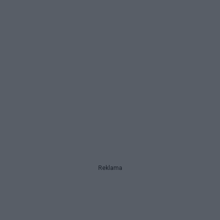
Reklama