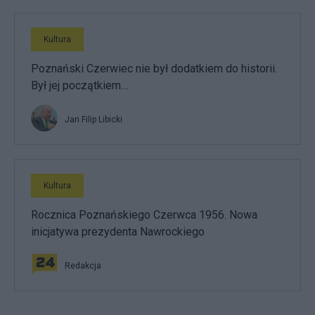
Kultura
Poznański Czerwiec nie był dodatkiem do historii.
Był jej początkiem…
Jan Filip Libicki
Kultura
Rocznica Poznańskiego Czerwca 1956. Nowa
inicjatywa prezydenta Nawrockiego
Redakcja