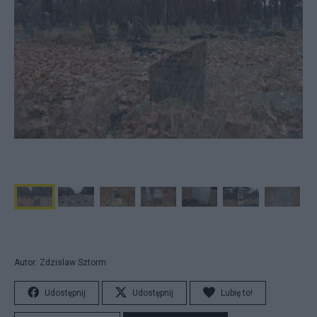
Autor: Zdzislaw Sztorm
Udostępnij
Udostępnij
Lubię to!