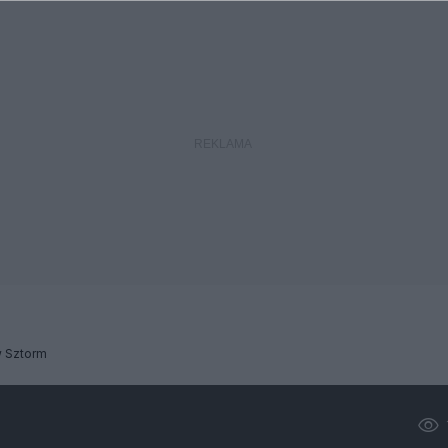
w Sztorm