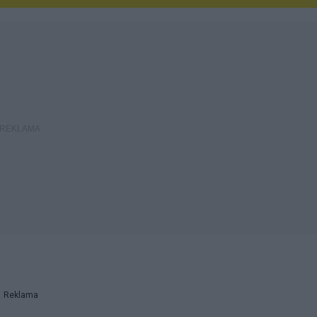
Reklama