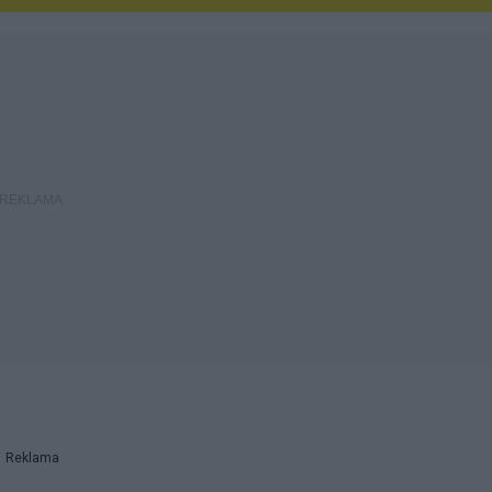
Reklama