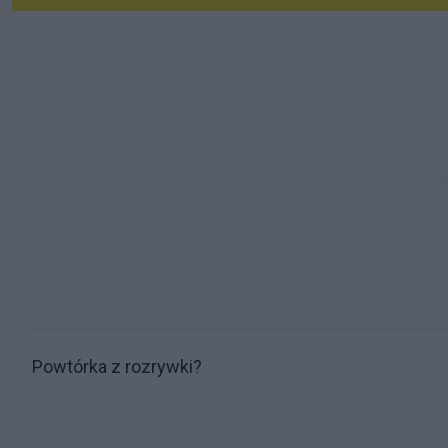
Powtórka z rozrywki?