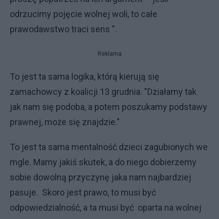
odrzucimy pojęcie wolnej woli, to całe
prawodawstwo traci sens ".
Reklama
To jest ta sama logika, którą kierują się
zamachowcy z koalicji 13 grudnia. "Działamy tak
jak nam się podoba, a potem poszukamy podstawy
prawnej, może się znajdzie."
To jest ta sama mentalność dzieci zagubionych we
mgle. Mamy jakiś skutek, a do niego dobierzemy
sobie dowolną przyczynę jaka nam najbardziej
pasuje. Skoro jest prawo, to musi być
odpowiedzialność, a ta musi być oparta na wolnej