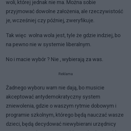
woli, której jednak nie ma. Można sobie
przyjmować dowolne założenia, ale rzeczywistość
je, wcześniej czy później, zweryfikuje.
Tak więc wolna wola jest, tyle że gdzie indziej, bo
na pewno nie w systemie liberalnym.
No i macie wybór ? Nie , wybierają za was.
Reklama
Żadnego wyboru wam nie dają, bo musicie
akceptować antydemokratyczny system
zniewolenia, gdzie o waszym rytmie dobowym i
programie szkolnym, którego będą nauczać wasze
dzieci, będą decydować niewybierani urzędnicy