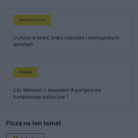
Społeczeństwo
O pluciu w twarz, braku szacunku i niewygodnych
tematach
Polityka
Czy Mentzen z zespołem Aspergera ma
kompetencje polityczne ?
Piszą na ten temat