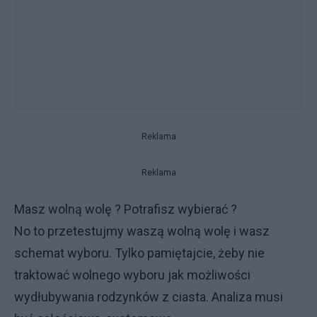
Reklama
Reklama
Masz wolną wolę ? Potrafisz wybierać ?
No to przetestujmy waszą wolną wolę i wasz
schemat wyboru. Tylko pamiętajcie, żeby nie
traktować wolnego wyboru jak możliwości
wydłubywania rodzynków z ciasta. Analiza musi