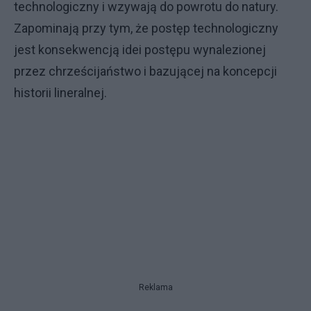
technologiczny i wzywają do powrotu do natury.
Zapominają przy tym, że postęp technologiczny
jest konsekwencją idei postępu wynalezionej
przez chrześcijaństwo i bazującej na koncepcji
historii lineralnej.
Reklama