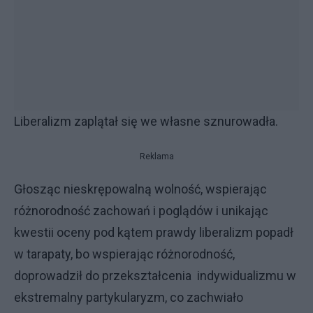
Liberalizm zaplątał się we własne sznurowadła.
Reklama
Głosząc nieskrępowalną wolność, wspierając
różnorodność zachowań i poglądów i unikając
kwestii oceny pod kątem prawdy liberalizm popadł
w tarapaty, bo wspierając różnorodność,
doprowadził do przekształcenia indywidualizmu w
ekstremalny partykularyzm, co zachwiało