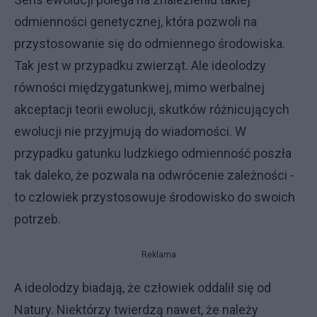
odmienności genetycznej, która pozwoli na
przystosowanie się do odmiennego środowiska.
Tak jest w przypadku zwierząt. Ale ideolodzy
równości międzygatunkwej, mimo werbalnej
akceptacji teorii ewolucji, skutków różnicujących
ewolucji nie przyjmują do wiadomości. W
przypadku gatunku ludzkiego odmienność poszła
tak daleko, że pozwala na odwrócenie zależności -
to czlowiek przystosowuje środowisko do swoich
potrzeb.
Reklama
A ideolodzy biadają, że człowiek oddalił się od
Natury. Niektórzy twierdzą nawet, że należy