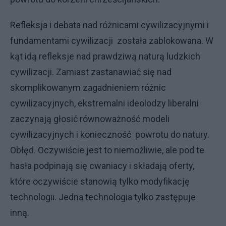
Refleksja i debata nad różnicami cywilizacyjnymi i
fundamentami cywilizacji została zablokowana. W
kąt idą refleksje nad prawdziwą naturą ludzkich
cywilizacji. Zamiast zastanawiać się nad
skomplikowanym zagadnieniem różnic
cywilizacyjnych, ekstremalni ideolodzy liberalni
zaczynają głosić równoważność modeli
cywilizacyjnych i konieczność powrotu do natury.
Obłęd. Oczywiście jest to niemożliwie, ale pod te
hasła podpinają się cwaniacy i składają oferty,
które oczywiście stanowią tylko modyfikację
technologii. Jedna technologia tylko zastępuje
inną.