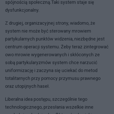
spójnością społeczną.Taki system staje się
dysfunkcjonalny.
Z drugiej, organizacyjnej strony, wiadomo, że
system nie może być sterowany mrowiem
partykularnych punktów widzenia, niezbędne jest
centrum operacji systemu. Żeby teraz zintegrować
owo mrowie wygenerowanych i skłóconych ze
sobą partykularyzmów system chce narzucić
uniformizację i zaczyna się uciekać do metod
totalitarnych przy pomocy przymusu prawnego
oraz utopijnych haseł.
Liberalna idea postępu, szczególnie tego
technologicznego, przesłania wszelkie inne