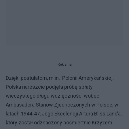
Reklama
Dzięki postulatom, m.in. Polonii Amerykańskiej,
Polska nareszcie podjęła próbę spłaty
wieczystego długu wdzięczności wobec
Ambasadora Stanów Zjednoczonych w Polsce, w
latach 1944-47, Jego Ekcelencji Artura Bliss Lane’a,
który został odznaczony pośmiertnie Krzyżem