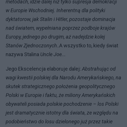
metodach, idzie dalej niż tylko supresja demokracji
w Europie Wschodniej. Inherentną dla polityki
dyktatorow, jak Stalin i Hitler, pozostaje dominacja
nad światem, wypełniana poprzez podboje krajów
Europy, jednego po drugim, aż nadejdzie kolej
Stanów Zjednoczonych
..A wszystko to, kiedy świat
nazywa Stalina
Uncle Joe.
..
Jego Ekscelencja elaboruje dalej:
Abstrahując od
wagi kwestii polskiej dla Narodu Amerykańskiego, na
skutek strategicznego położenia geopolitycznego
Polski w Europie i faktu, że miliony Amerykańskich
obywateli posiada polskie pochodzenie – los Polski
jest dramatycznie istotny dla świata, ze względu na
podobieństwo do losu dzielonego już przez takie