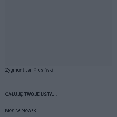
Zygmunt Jan Prusiński
CAŁUJĘ TWOJE USTA...
Monice Nowak