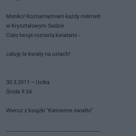
Moniko! Roznamiętniam każdy milimetr
w Kryształowym Sadzie.
Ciało twoje rozrasta kwiatami -
całuję te kwiaty na ustach!
30.3.2011 – Ustka
Środa 9:34
Wiersz z książki "Kamienne światło"
_______________________________