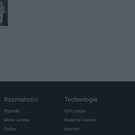
Rozmaitości
Technologie
Wypadki
Cyfryzacja
Moda i uroda
Badania i rozwój
Hobby
Internet