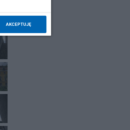
AKCEPTUJĘ