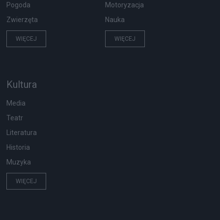
Pogoda
Motoryzacja
Zwierzęta
Nauka
WIĘCEJ
WIĘCEJ
Kultura
Media
Teatr
Literatura
Historia
Muzyka
WIĘCEJ