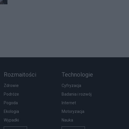
Rozmaitości
Technologie
Zdrowie
Cyfryzacja
Podróże
Badania i rozwój
Pogoda
Internet
Ekologia
Motoryzacja
Wypadki
Nauka