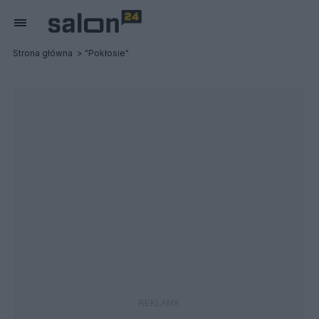
Strona główna
"Pokłosie"