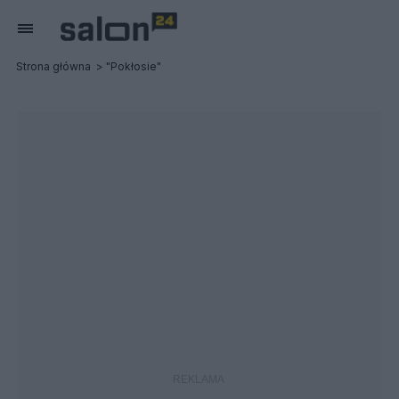
Strona główna
"Pokłosie"