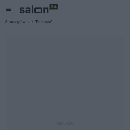
Strona główna
"Pokłosie"